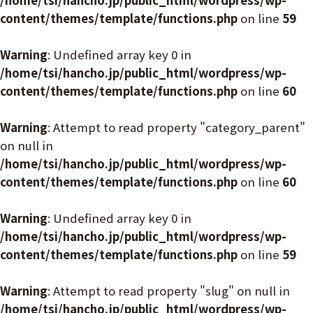
/home/tsi/hancho.jp/public_html/wordpress/wp-
content/themes/template/functions.php
on line
59
Warning
: Undefined array key 0 in
/home/tsi/hancho.jp/public_html/wordpress/wp-
content/themes/template/functions.php
on line
60
Warning
: Attempt to read property "category_parent"
on null in
/home/tsi/hancho.jp/public_html/wordpress/wp-
content/themes/template/functions.php
on line
60
Warning
: Undefined array key 0 in
/home/tsi/hancho.jp/public_html/wordpress/wp-
content/themes/template/functions.php
on line
59
Warning
: Attempt to read property "slug" on null in
/home/tsi/hancho.jp/public_html/wordpress/wp-