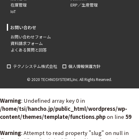
在庫管理
ERP／生産管理
IoT
お問い合わせ
お問い合わせフォーム
資料請求フォーム
よくある質問と回答
テクノシステム株式会社
個人情報保護方針
© 2020 TECHNOSYSTEMS,Inc. All Rights Reserved.
Warning
: Undefined array key 0 in
/home/tsi/hancho.jp/public_html/wordpress/wp-
content/themes/template/functions.php
on line
59
Warning
: Attempt to read property "slug" on null in