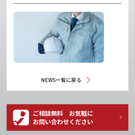
NEWS一覧に戻る
ご相談無料 お気軽に
お問い合わせください