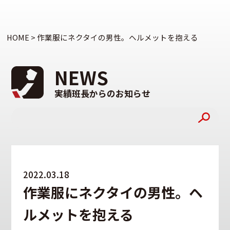
HOME
>
作業服にネクタイの男性。ヘルメットを抱える
NEWS
実績班長からのお知らせ
2022.03.18
作業服にネクタイの男性。ヘ
ルメットを抱える