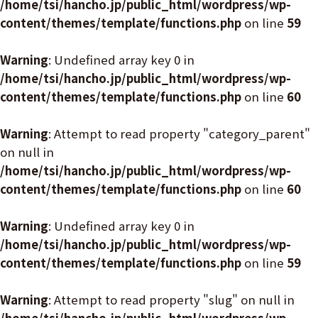
/home/tsi/hancho.jp/public_html/wordpress/wp-
content/themes/template/functions.php
on line
59
Warning
: Undefined array key 0 in
/home/tsi/hancho.jp/public_html/wordpress/wp-
content/themes/template/functions.php
on line
60
Warning
: Attempt to read property "category_parent"
on null in
/home/tsi/hancho.jp/public_html/wordpress/wp-
content/themes/template/functions.php
on line
60
Warning
: Undefined array key 0 in
/home/tsi/hancho.jp/public_html/wordpress/wp-
content/themes/template/functions.php
on line
59
Warning
: Attempt to read property "slug" on null in