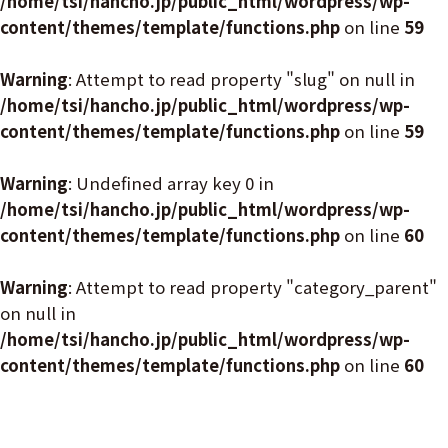
/home/tsi/hancho.jp/public_html/wordpress/wp-
content/themes/template/functions.php
on line
59
Warning
: Attempt to read property "slug" on null in
/home/tsi/hancho.jp/public_html/wordpress/wp-
content/themes/template/functions.php
on line
59
Warning
: Undefined array key 0 in
/home/tsi/hancho.jp/public_html/wordpress/wp-
content/themes/template/functions.php
on line
60
Warning
: Attempt to read property "category_parent"
on null in
/home/tsi/hancho.jp/public_html/wordpress/wp-
content/themes/template/functions.php
on line
60