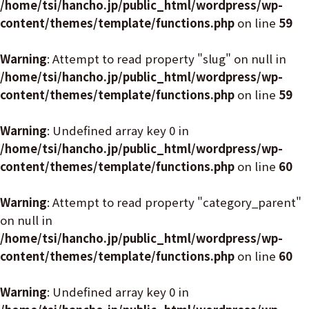
/home/tsi/hancho.jp/public_html/wordpress/wp-
content/themes/template/functions.php
on line
59
Warning
: Attempt to read property "slug" on null in
/home/tsi/hancho.jp/public_html/wordpress/wp-
content/themes/template/functions.php
on line
59
Warning
: Undefined array key 0 in
/home/tsi/hancho.jp/public_html/wordpress/wp-
content/themes/template/functions.php
on line
60
Warning
: Attempt to read property "category_parent"
on null in
/home/tsi/hancho.jp/public_html/wordpress/wp-
content/themes/template/functions.php
on line
60
Warning
: Undefined array key 0 in