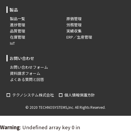
製品
製品一覧
原価管理
進捗管理
労務管理
品質管理
実績収集
在庫管理
ERP／生産管理
IoT
お問い合わせ
お問い合わせフォーム
資料請求フォーム
よくある質問と回答
テクノシステム株式会社
個人情報保護方針
© 2020 TECHNOSYSTEMS,Inc. All Rights Reserved.
Warning
: Undefined array key 0 in