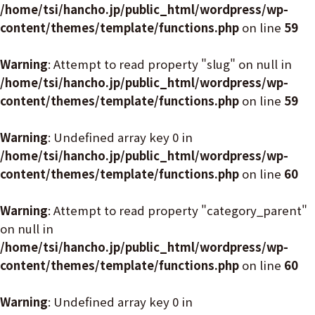
/home/tsi/hancho.jp/public_html/wordpress/wp-
content/themes/template/functions.php
on line
59
Warning
: Attempt to read property "slug" on null in
/home/tsi/hancho.jp/public_html/wordpress/wp-
content/themes/template/functions.php
on line
59
Warning
: Undefined array key 0 in
/home/tsi/hancho.jp/public_html/wordpress/wp-
content/themes/template/functions.php
on line
60
Warning
: Attempt to read property "category_parent"
on null in
/home/tsi/hancho.jp/public_html/wordpress/wp-
content/themes/template/functions.php
on line
60
Warning
: Undefined array key 0 in