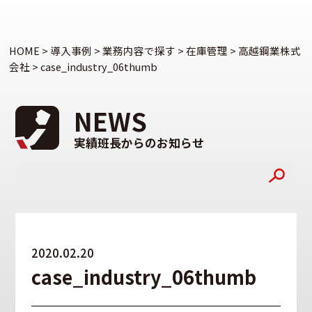
HOME
>
導入事例
>
業務内容で探す
>
在庫管理
>
高越鋼業株式
会社
>
case_industry_06thumb
NEWS
実績班長からのお知らせ
2020.02.20
case_industry_06thumb