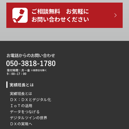
ご相談無料 お気軽に
お問い合わせください
実績班長とは
実績班長とは
ＤＸ：ＤＸとデジタル化
ＩｏＴの活用
データをつなげる
デジタルツインの世界
ＤＸの実現へ