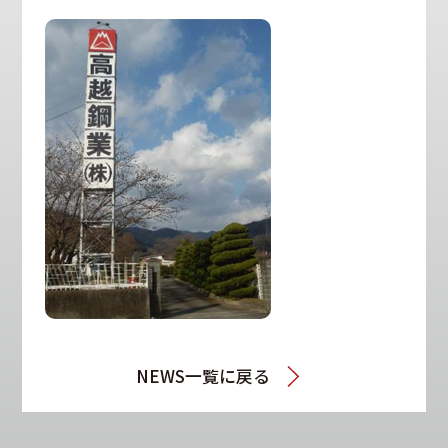
NEWS一覧に戻る