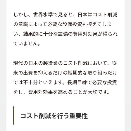
しかし、世界水準で見ると、日本はコスト削減
の意識によって必要な設備投資も控えてしま
い、結果的に十分な設備の費用対効果が得られ
ていません。
現代の日本の製造業のコスト削減において、従
来の出費を抑えるだけの短期的な取り組みだけ
では不十分といえます。長期目線で必要な投資
をし、費用対効果を高めることが大切です。
コスト削減を行う重要性