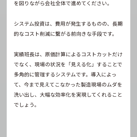
を図りながら会社全体で進めてください。
システム投資は、費用が発生するものの、長期
的なコスト削減に繋がる前向きな手段です。
実績班長は、原価計算によるコストカットだけ
でなく、現場の状況を「見える化」することで
多角的に管理するシステムです。導入によっ
て、今まで見えてこなかった製造現場のムダを
洗い出し、大幅な効率化を実現してくれること
でしょう。