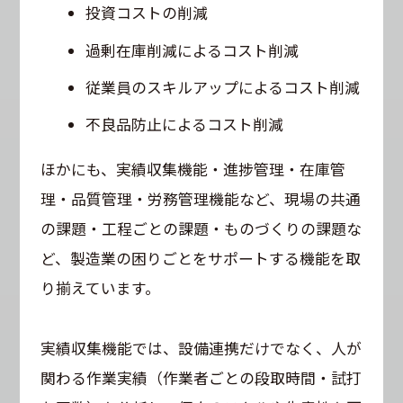
投資コストの削減
過剰在庫削減によるコスト削減
従業員のスキルアップによるコスト削減
不良品防止によるコスト削減
ほかにも、実績収集機能・進捗管理・在庫管
理・品質管理・労務管理機能など、現場の共通
の課題・工程ごとの課題・ものづくりの課題な
ど、製造業の困りごとをサポートする機能を取
り揃えています。
実績収集機能では、設備連携だけでなく、人が
関わる作業実績（作業者ごとの段取時間・試打