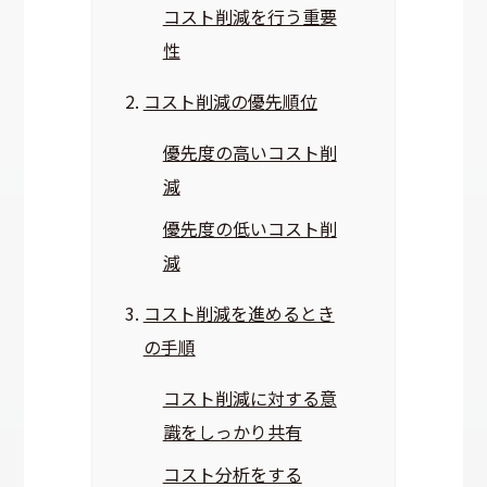
コスト削減を行う重要
性
コスト削減の優先順位
優先度の高いコスト削
減
優先度の低いコスト削
減
コスト削減を進めるとき
の手順
コスト削減に対する意
識をしっかり共有
コスト分析をする