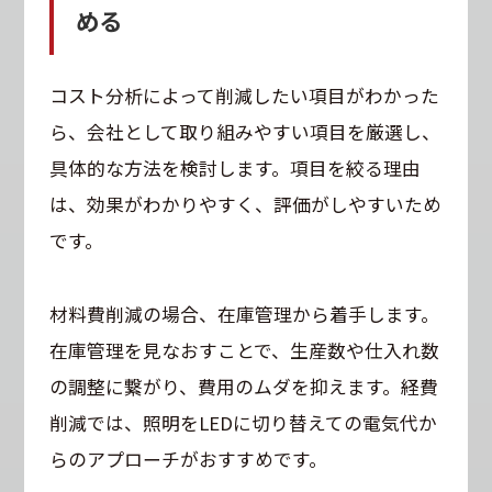
める
コスト分析によって削減したい項目がわかった
ら、会社として取り組みやすい項目を厳選し、
具体的な方法を検討します。項目を絞る理由
は、効果がわかりやすく、評価がしやすいため
です。
材料費削減の場合、在庫管理から着手します。
在庫管理を見なおすことで、生産数や仕入れ数
の調整に繋がり、費用のムダを抑えます。経費
削減では、照明をLEDに切り替えての電気代か
らのアプローチがおすすめです。