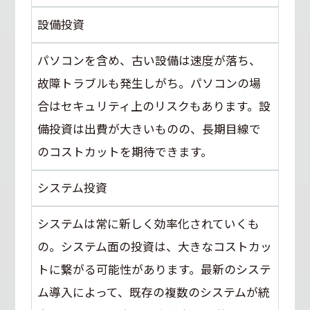
設備投資
パソコンを含め、古い設備は速度が落ち、
故障トラブルも発生しがち。パソコンの場
合はセキュリティ上のリスクもあります。設
備投資は出費が大きいものの、長期目線で
のコストカットを期待できます。
システム投資
システムは常に新しく効率化されていくも
の。システム面の投資は、大きなコストカッ
トに繋がる可能性があります。最新のシステ
ム導入によって、既存の複数のシステムが統