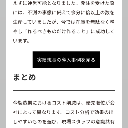
えずに運営可能となりました。発注を受けた際
には、不測の事態に備えて余分に倍以上の数を
生産していましたが、今では在庫を無駄なく増
やし「作るべきものだけ作ること」に成功して
います。
実績班長の導入事例を見る
まとめ
今製造業におけるコスト削減は、優先順位が会
社によって異なります。コスト分析で効果の出
しやすいものを選び、現場スタッフの意識共有