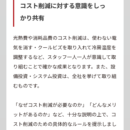
コスト削減に対する意識をしっ
かり共有
光熱費や消耗品費のコスト削減は、使わない電
気を消す・クールビズを取り入れて冷房温度を
調整するなど、スタッフ一人一人が意識して取
り組むことで確かな成果となります。また、設
備投資・システム投資は、全社を挙げて取り組
むものです。
「なぜコスト削減が必要なのか」「どんなメリ
ットがあるのか」など、十分な説明の上で、コ
スト削減のための具体的なルールを提示しまし