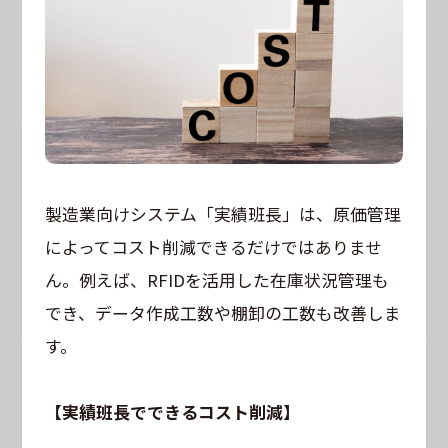
製造業向けシステム「実績班長」は、原価管理
によってコスト削減できるだけではありませ
ん。例えば、RFIDを活用した在庫状況管理も
でき、データ作成工数や棚卸の工数も改善しま
す。
【実績班長でできるコスト削減】