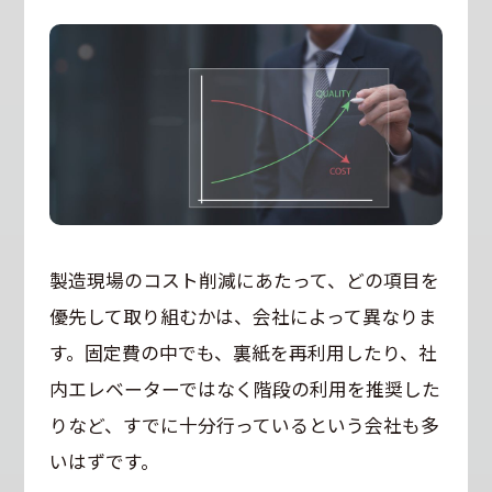
製造現場のコスト削減にあたって、どの項目を
優先して取り組むかは、会社によって異なりま
す。固定費の中でも、裏紙を再利用したり、社
内エレベーターではなく階段の利用を推奨した
りなど、すでに十分行っているという会社も多
いはずです。