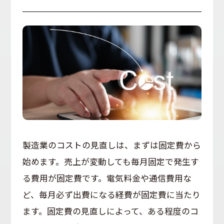
製造業のコストの見直しは、まずは固定費から
始めます。売上が変動しても毎月固定で発生す
る費用が固定費です。電気料金や通信費用な
ど、毎月必ず出費になる経費が固定費に当たり
ます。固定費の見直しによって、ある程度のコ