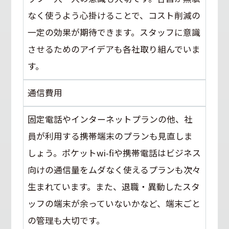
なく使うよう心掛けることで、コスト削減の
一定の効果が期待できます。スタッフに意識
させるためのアイデアも各社取り組んでいま
す。
通信費用
固定電話やインターネットプランの他、社
員が利用する携帯端末のプランも見直しま
しょう。ポケットwi-fiや携帯電話はビジネス
向けの通信量をムダなく使えるプランも次々
生まれています。また、退職・異動したスタ
ッフの端末が余っていないかなど、端末ごと
の管理も大切です。