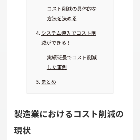
コスト削減の具体的な
方法を決める
システム導入でコスト削
減ができる！
実績班長でコスト削減
した事例
まとめ
製造業におけるコスト削減の
現状