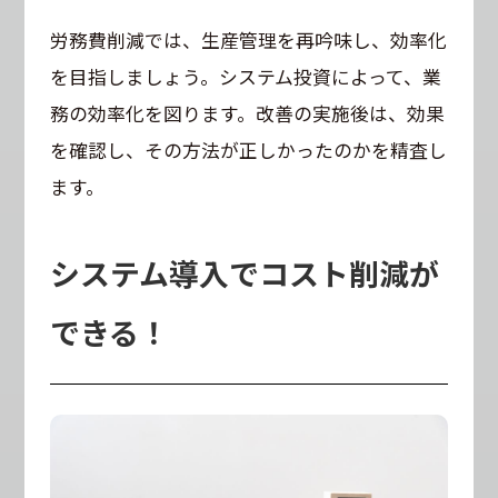
労務費削減では、生産管理を再吟味し、効率化
を目指しましょう。システム投資によって、業
務の効率化を図ります。改善の実施後は、効果
を確認し、その方法が正しかったのかを精査し
ます。
システム導入でコスト削減が
できる！