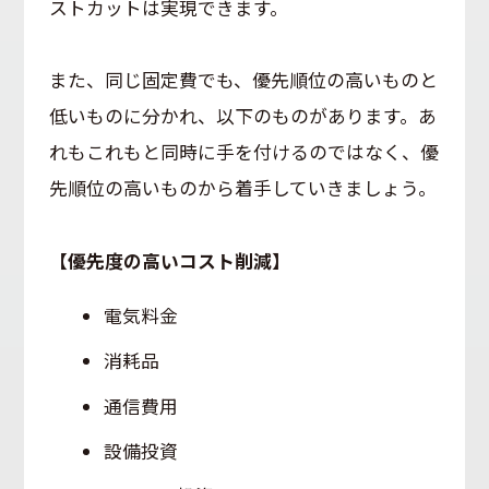
ストカットは実現できます。
また、同じ固定費でも、優先順位の高いものと
低いものに分かれ、以下のものがあります。あ
れもこれもと同時に手を付けるのではなく、優
先順位の高いものから着手していきましょう。
【優先度の高いコスト削減】
電気料金
消耗品
通信費用
設備投資