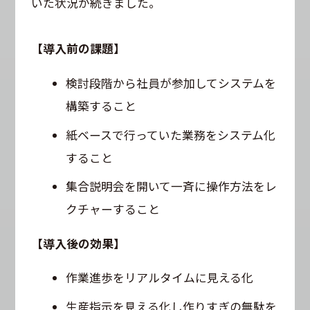
いた状況が続きました。
【導入前の課題】
検討段階から社員が参加してシステムを
構築すること
紙ベースで行っていた業務をシステム化
すること
集合説明会を開いて一斉に操作方法をレ
クチャーすること
【導入後の効果】
作業進歩をリアルタイムに見える化
生産指示を見える化し作りすぎの無駄を