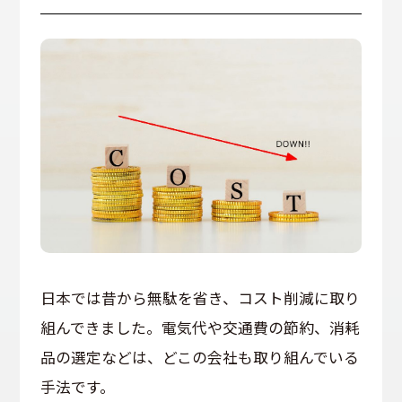
日本では昔から無駄を省き、コスト削減に取り
組んできました。電気代や交通費の節約、消耗
品の選定などは、どこの会社も取り組んでいる
手法です。