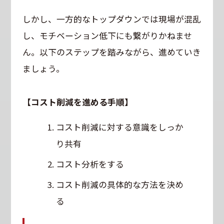
しかし、一方的なトップダウンでは現場が混乱
し、モチベーション低下にも繋がりかねませ
ん。以下のステップを踏みながら、進めていき
ましょう。
【コスト削減を進める手順】
コスト削減に対する意識をしっか
り共有
コスト分析をする
コスト削減の具体的な方法を決め
る