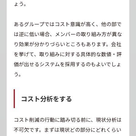
ょう。
あるグループではコスト意識が高く、他の部で
は逆に低い場合、メンバーの取り組み方が異な
り効果が分かりづらいところもあります。会社
を挙げて、取り組みに対する具体的な数値・評
価が出せるシステムを採用するのもよいでしょ
う。
コスト分析をする
コスト削減の行動に踏み切る前に、現状分析は
不可欠です。まずは現状どの部分にどれくらい