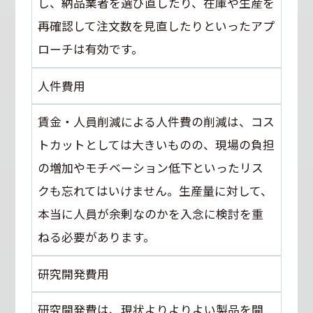
し、納品業者を選び直したり、在庫や生産を
再確認して注文数を見直したりといったアプ
ローチは有効です。
人件費用
賃金・人員削減による人件費の削減は、コス
トカットとしては大きいものの、現場の負担
の増加やモチベーション低下といったリス
クも忘れてはいけません。生産量に対して、
本当に人員が余剰なのかを入念に検討を重
ねる必要があります。
研究開発費用
研究開発費は、現状よりよりよい製品を開