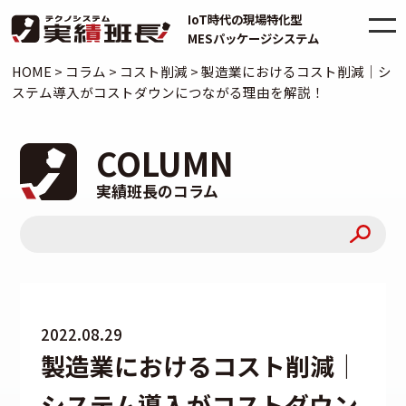
IoT時代の現場特化型
MESパッケージシステム
HOME
>
コラム
>
コスト削減
>
製造業におけるコスト削減｜シ
ステム導入がコストダウンにつながる理由を解説！
COLUMN
実績班長のコラム
2022.08.29
製造業におけるコスト削減｜
システム導入がコストダウン