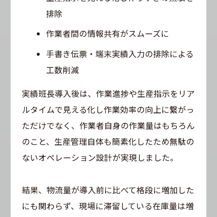
排除
作業者間の情報共有がスムーズに
手書き伝票・端末実績入力の排除による
工数削減
実績班長導入後は、作業進捗や生産指示をリア
ルタイムで見える化し作業効率の向上に繋がっ
ただけでなく、作業者自身の作業量はもちろん
のこと、生産管理自体も簡素化したため無駄の
ないオペレーション設計が実現しました。
結果、物流量が導入前に比べて格段に増加した
にも関わらず、現場に滞留している在庫量は増