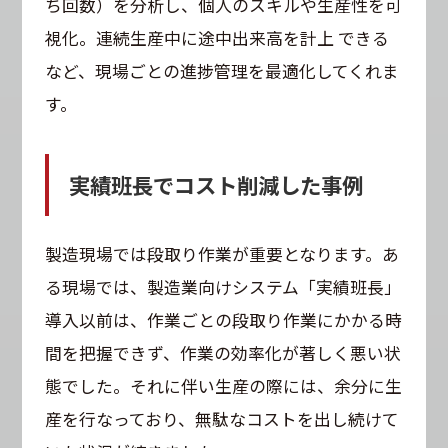
ち回数）を分析し、個人のスキルや生産性を可
視化。連続生産中に途中出来高を計上 できる
など、現場ごとの進捗管理を最適化してくれま
す。
実績班長でコスト削減した事例
製造現場では段取り作業が重要となります。あ
る現場では、製造業向けシステム「実績班長」
導入以前は、作業ごとの段取り作業にかかる時
間を把握できず、作業の効率化が著しく悪い状
態でした。それに伴い生産の際には、余分に生
産を行なっており、無駄なコストを出し続けて