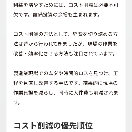
利益を増やすためには、コスト削減は必要不可
欠です。設備投資の余裕も生まれます。
コスト削減の方法として、経費を切り詰める方
法は昔から行われてきましたが、現場の作業を
改善・効率化させる方法も注目されています。
製造業現場でのムダや時間的ロスを見つけ、工
程を見直し改善する手法です。結果的に現場の
作業負担を減らし、同時に人件費も削減されま
す。
コスト削減の優先順位