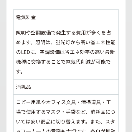
電気料金
照明や空調設備で発生する費用が多くを占
めます。照明は、蛍光灯から高い省エネ性能
のLEDに、空調設備は省エネ効率の高い最新
機種に交換することで電気代削減が可能で
す。
消耗品
コピー用紙やオフィス文具・清掃道具・工
場で使用するマスク・手袋など、消耗品につ
いては安い商品に切り替えます。また、スタ
ッフ一人一人の意識も大切です。各自が無駄