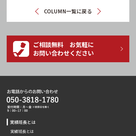
COLUMN一覧に戻る
ご相談無料 お気軽に
お問い合わせください
実績班長とは
実績班長とは