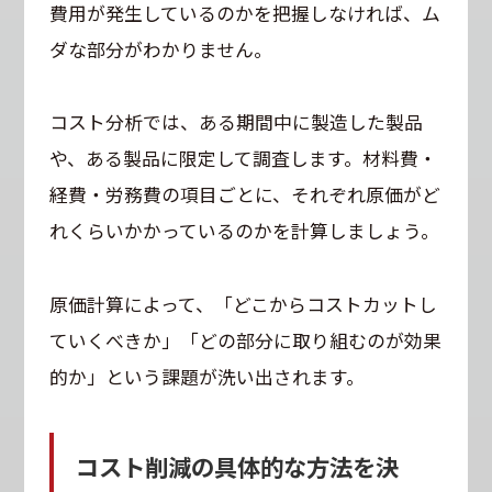
費用が発生しているのかを把握しなければ、ム
ダな部分がわかりません。
コスト分析では、ある期間中に製造した製品
や、ある製品に限定して調査します。材料費・
経費・労務費の項目ごとに、それぞれ原価がど
れくらいかかっているのかを計算しましょう。
原価計算によって、「どこからコストカットし
ていくべきか」「どの部分に取り組むのが効果
的か」という課題が洗い出されます。
コスト削減の具体的な方法を決