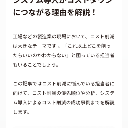
につながる理由を解説！
工場などの製造業の現場において、コスト削減
は大きなテーマです 。「これ以上どこを削っ
たらいいのかわからない」と困っている担当者
もいることでしょう。
この記事ではコスト削減に悩んでいる担当者に
向けて、コスト削減の優先順位や分析、システ
ム導入によるコスト削減の成功事例までを解説
します。