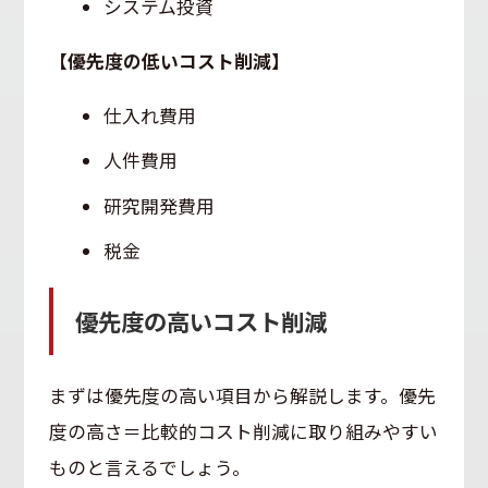
システム投資
【優先度の低いコスト削減】
仕入れ費用
人件費用
研究開発費用
税金
優先度の高いコスト削減
まずは優先度の高い項目から解説します。優先
度の高さ＝比較的コスト削減に取り組みやすい
ものと言えるでしょう。