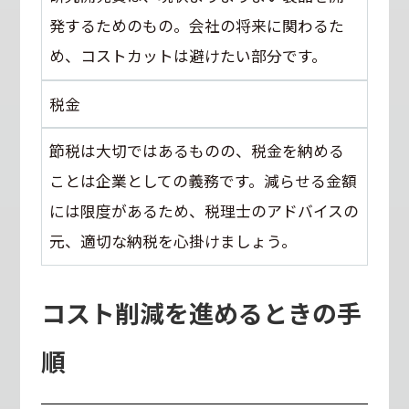
発するためのもの。会社の将来に関わるた
め、コストカットは避けたい部分です。
税金
節税は大切ではあるものの、税金を納める
ことは企業としての義務です。減らせる金額
には限度があるため、税理士のアドバイスの
元、適切な納税を心掛けましょう。
コスト削減を進めるときの手
順