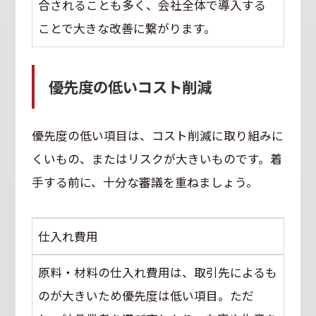
合されることも多く、会社全体で導入する
ことで大きな改善に繋がります。
優先度の低いコスト削減
優先度の低い項目は、コスト削減に取り組みに
くいもの、またはリスクが大きいものです。着
手する前に、十分な審議を重ねましょう。
仕入れ費用
原料・材料の仕入れ費用は、取引先によるも
のが大きいため優先度は低い項目。ただ