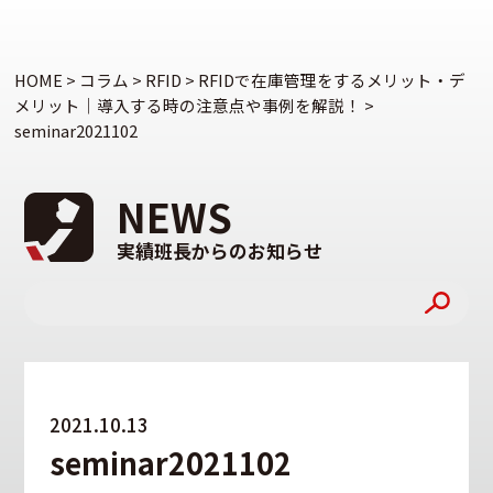
HOME
>
コラム
>
RFID
>
RFIDで在庫管理をするメリット・デ
メリット｜導入する時の注意点や事例を解説！
>
seminar2021102
NEWS
実績班長からのお知らせ
2021.10.13
seminar2021102