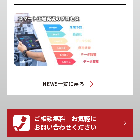
NEWS一覧に戻る
ご相談無料 お気軽に
お問い合わせください