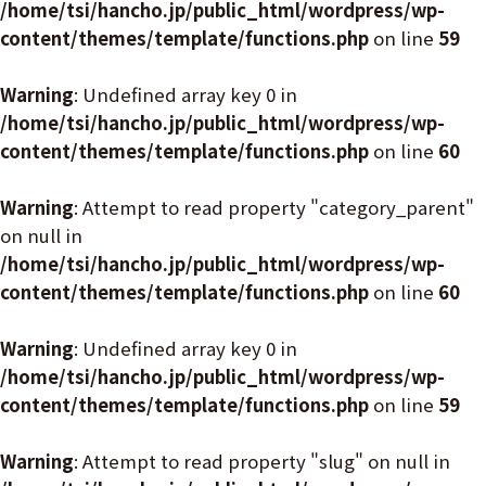
/home/tsi/hancho.jp/public_html/wordpress/wp-
content/themes/template/functions.php
on line
59
Warning
: Undefined array key 0 in
/home/tsi/hancho.jp/public_html/wordpress/wp-
content/themes/template/functions.php
on line
60
Warning
: Attempt to read property "category_parent"
on null in
/home/tsi/hancho.jp/public_html/wordpress/wp-
content/themes/template/functions.php
on line
60
Warning
: Undefined array key 0 in
/home/tsi/hancho.jp/public_html/wordpress/wp-
content/themes/template/functions.php
on line
59
Warning
: Attempt to read property "slug" on null in