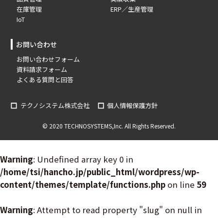
在庫管理
ERP／生産管理
IoT
お問い合わせ
お問い合わせフォーム
資料請求フォーム
よくある質問と回答
テクノシステム株式会社
個人情報保護方針
© 2020 TECHNOSYSTEMS,Inc. All Rights Reserved.
Warning
: Undefined array key 0 in
/home/tsi/hancho.jp/public_html/wordpress/wp-
content/themes/template/functions.php
on line
59
Warning
: Attempt to read property "slug" on null in