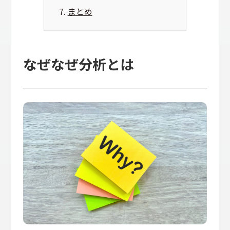
まとめ
なぜなぜ分析とは