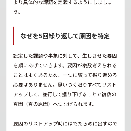
より具体的な課題を定義するようにしましょ
う。
なぜを5回繰り返して原因を特定
設定した課題や事象に対して、生じさせた要因
を順にあげていきます。要因が複数考えられる
ことはよくあるため、一つに絞って掘り進める
必要はありません。思いつく限りすべてリスト
アップして、並行して掘り下げることで複数の
真因（真の原因）へつなげられます。
要因のリストアップ時にはでたらめに出すので