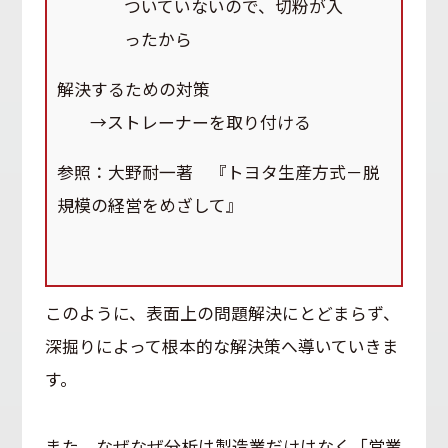
ついていないので、切粉が入
ったから
解決するための対策
→ストレーナーを取り付ける
参照：大野耐一著 『トヨタ生産方式－脱
規模の経営をめざして』
このように、表面上の問題解決にとどまらず、
深掘りによって根本的な解決策へ導いていきま
す。
また、なぜなぜ分析は製造業だけはなく「営業