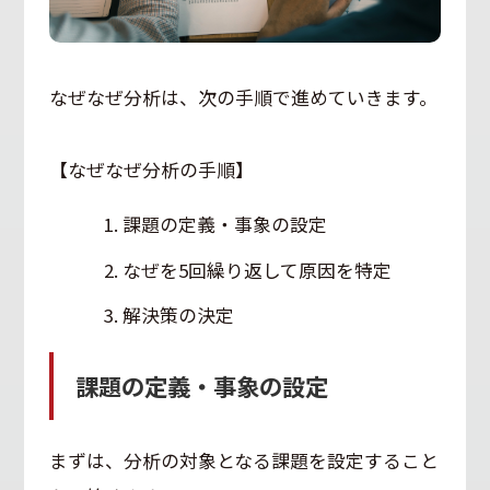
なぜなぜ分析は、次の手順で進めていきます。
【なぜなぜ分析の手順】
課題の定義・事象の設定
なぜを5回繰り返して原因を特定
解決策の決定
課題の定義・事象の設定
まずは、分析の対象となる課題を設定すること