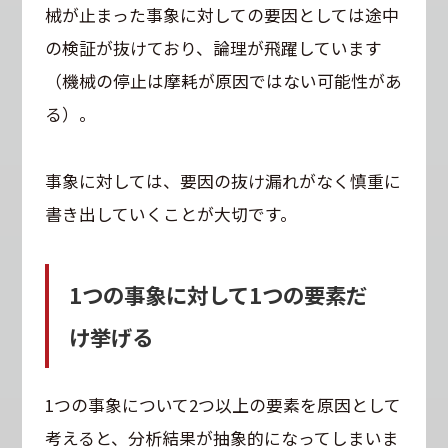
械が止まった事象に対しての要因としては途中
の検証が抜けており、論理が飛躍しています
（機械の停止は摩耗が原因ではない可能性があ
る）。
事象に対しては、要因の抜け漏れがなく慎重に
書き出していくことが大切です。
1つの事象に対して1つの要素だ
け挙げる
1つの事象について2つ以上の要素を原因として
考えると、分析結果が抽象的になってしまいま