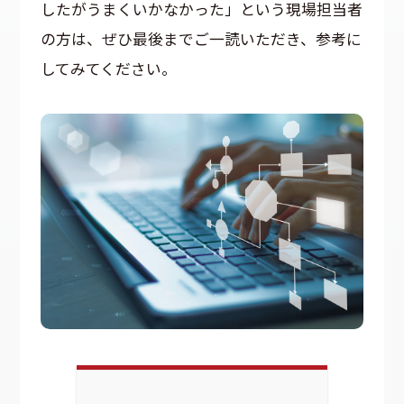
したがうまくいかなかった」という現場担当者
の方は、ぜひ最後までご一読いただき、参考に
してみてください。