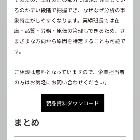
るのか早い段階で把握でき、なぜなぜ分析の事
象特定がしやすくなります。実績班長では在
庫・品質・労務・原価の管理もできるため、さ
まざまな方向から原因を特定することも可能で
す。
ご相談は無料となっていますので、企業担当者
の方はお気軽にお問い合わせください。
製品資料ダウンロード
まとめ