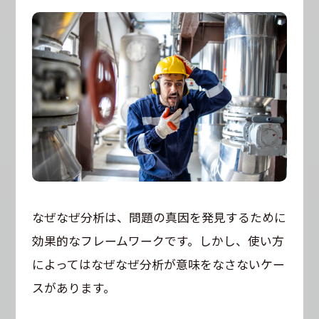
なぜなぜ分析は、問題の真因を発見するために
効果的なフレームワークです。しかし、使い方
によってはなぜなぜ分析が意味をなさないケー
スがあります。