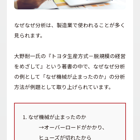
なぜなぜ分析は、製造業で使われることが多く
見られます。
大野耐一氏の『トヨタ生産方式－脱規模の経営
をめざして』という著書の中で、なぜなぜ分析
の例として「なぜ機械が止まったのか」の分析
方法が例題として取り上げられています。
なぜ機械が止まったのか
→オーバーロードがかかり、
ヒューズが切れたから