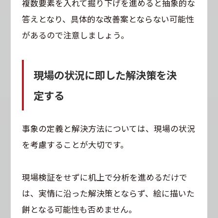
複数要素を入れて掘り下げを進めると抽象的な
答えとなり、具体的な改善案とならない可能性
があるので注意しましょう。
現場の状況に即した解決策を決
定する
事象の定義と解決方法については、現場の状況
を考慮することが大切です。
現場検証をせずに机上で分析を進めるだけで
は、実情に沿った解決策とならず、絵に描いた
餅となる可能性も否めません。