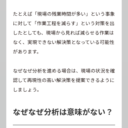
たとえば「現場の残業時間が多い」という事象
に対して「作業工程を減らす」という対策を出
したとしても、現場から見れば減らせる作業は
なく、実現できない解決策となっている可能性
があります。
なぜなぜ分析を進める場合は、現場の状況を確
認して再現性の高い解決策を提案できるように
しましょう。
なぜなぜ分析は意味がない？