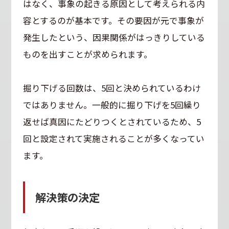
はなく、事象の起きる原因として考えられる内
容とするのが基本です。その要因が元で事象が
発生したという、因果関係がはっきりしている
ものを出すことが求められます。
掘り下げる回数は、5回と決められているわけ
ではありません。一般的に掘り下げを5回繰り
返せば真因にたどりつくとされているため、5
回と設定されて実施されることが多くなってい
ます。
解決策の決定