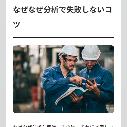
なぜなぜ分析で失敗しないコ
ツ