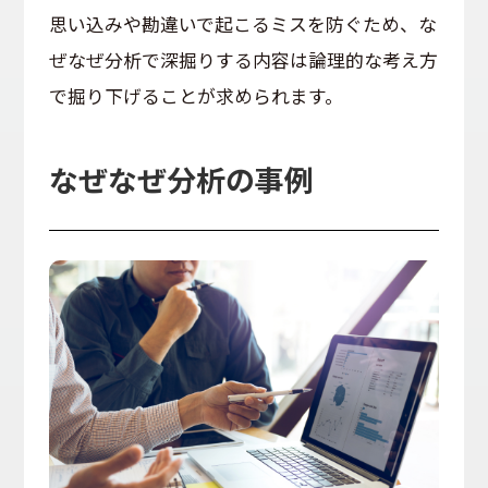
思い込みや勘違いで起こるミスを防ぐため、な
ぜなぜ分析で深掘りする内容は論理的な考え方
で掘り下げることが求められます。
なぜなぜ分析の事例