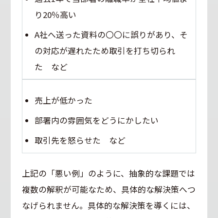
り20％高い
A社へ送った資料の〇〇に誤りがあり、そ
の対応が遅れたため取引を打ち切られ
た など
売上が低かった
部署内の雰囲気をどうにかしたい
取引先を怒らせた など
上記の「悪い例」のように、抽象的な課題では
複数の解釈が可能なため、具体的な解決策へつ
なげられません。具体的な解決策を導くには、