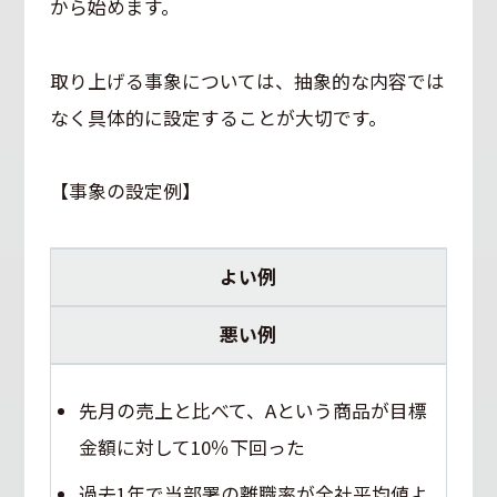
から始めます。
取り上げる事象については、抽象的な内容では
なく具体的に設定することが大切です。
【事象の設定例】
よい例
悪い例
先月の売上と比べて、Aという商品が目標
金額に対して10％下回った
過去1年で当部署の離職率が全社平均値よ