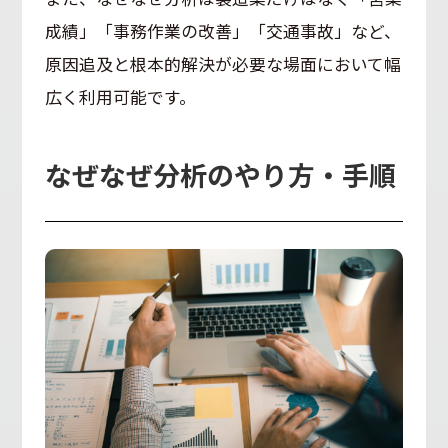
成績」「事務作業の改善」「交通事故」など、
原因追及と根本的解決が必要な場面において幅
広く利用可能です。
なぜなぜ分析のやり方・手順