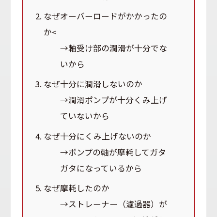
なぜオーバーロードがかかったの
か<
→軸受け部の潤滑が十分でな
いから
なぜ十分に潤滑しないのか
→潤滑ポンプが十分くみ上げ
ていないから
なぜ十分にくみ上げないのか
→ポンプの軸が摩耗してガタ
ガタになっているから
なぜ摩耗したのか
→ストレーナー（濾過器）が