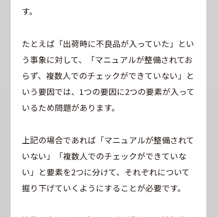
す。
たとえば「出荷時に不良品が入っていた」とい
う事象に対して、「マニュアルが整備されてお
らず、複数人でのチェックができていない」と
いう要因では、1つの要因に2つの要素が入って
いるため問題があります。
上記の場合であれば「マニュアルが整備されて
いない」「複数人でのチェックができていな
い」と要素を2つに分けて、それぞれについて
掘り下げていくようにすることが必要です。