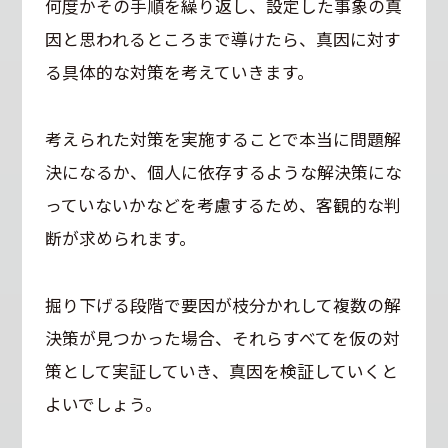
何度かその手順を繰り返し、設定した事象の真
因と思われるところまで導けたら、真因に対す
る具体的な対策を考えていきます。
考えられた対策を実施することで本当に問題解
決になるか、個人に依存するような解決策にな
っていないかなどを考慮するため、客観的な判
断が求められます。
掘り下げる段階で要因が枝分かれして複数の解
決策が見つかった場合、それらすべてを仮の対
策として実証していき、真因を検証していくと
よいでしょう。