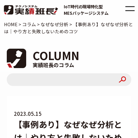
IoT時代の現場特化型
MESパッケージシステム
HOME
>
コラム
>
なぜなぜ分析
>
【事例あり】なぜなぜ分析と
は｜やり方と失敗しないためのコツ
COLUMN
実績班長のコラム
2023.05.15
【事例あり】なぜなぜ分析と
は｜やり方と失敗しないため