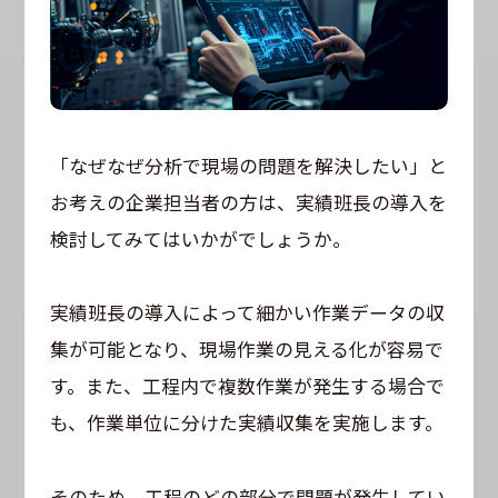
「なぜなぜ分析で現場の問題を解決したい」と
お考えの企業担当者の方は、実績班長の導入を
検討してみてはいかがでしょうか。
実績班長の導入によって細かい作業データの収
集が可能となり、現場作業の見える化が容易で
す。また、工程内で複数作業が発生する場合で
も、作業単位に分けた実績収集を実施します。
そのため、工程のどの部分で問題が発生してい