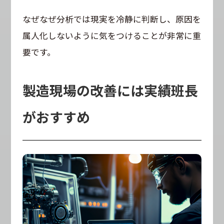
なぜなぜ分析では現実を冷静に判断し、原因を
属人化しないように気をつけることが非常に重
要です。
製造現場の改善には実績班長
がおすすめ