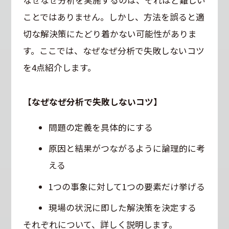
なぜなぜ分析を実施するのは、それほど難しい
ことではありません。しかし、方法を誤ると適
切な解決策にたどり着かない可能性がありま
す。ここでは、なぜなぜ分析で失敗しないコツ
を4点紹介します。
【なぜなぜ分析で失敗しないコツ】
問題の定義を具体的にする
原因と結果がつながるように論理的に考
える
1つの事象に対して1つの要素だけ挙げる
現場の状況に即した解決策を決定する
それぞれについて、詳しく説明します。