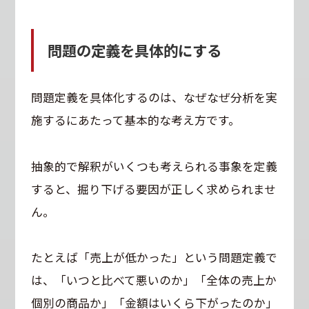
問題の定義を具体的にする
問題定義を具体化するのは、なぜなぜ分析を実
施するにあたって基本的な考え方です。
抽象的で解釈がいくつも考えられる事象を定義
すると、掘り下げる要因が正しく求められませ
ん。
たとえば「売上が低かった」という問題定義で
は、「いつと比べて悪いのか」「全体の売上か
個別の商品か」「金額はいくら下がったのか」