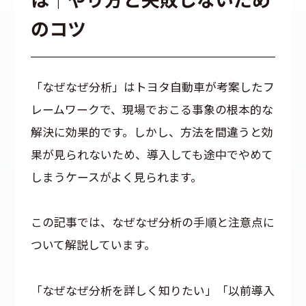
のコツ
「なぜなぜ分析」はトヨタ自動車が考案したフ
レームワークで、現場でおこる事象の根本的な
解決に効果的です。しかし、方法を間違うと効
果が見られないため、導入しても途中でやめて
しまうケースがよく見られます。
この記事では、なぜなぜ分析の手順と注意点に
ついて解説しています。
「なぜなぜ分析を詳しく知りたい」「以前導入