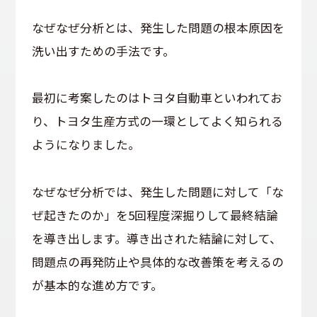
なぜなぜ分析とは、発生した問題の根本原因を
洗い出すための手法です。
最初に考案したのはトヨタ自動車といわれてお
り、トヨタ生産方式の一環としてよく知られる
ようになりました。
なぜなぜ分析では、発生した問題に対して「な
ぜ起きたのか」を5回程度深掘りして最終結論
を導き出します。導き出された結論に対して、
問題点の再発防止や具体的な改善策を考えるの
が基本的な進め方です。