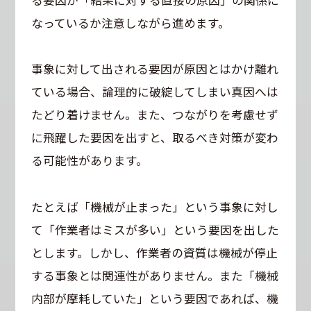
なっているか注意しながら進めます。
事象に対して出される要因が原因とはかけ離れ
ている場合、論理的に破綻してしまい真因へは
たどり着けません。また、つながりを考慮せず
に飛躍した要因を出すと、取るべき対策が変わ
る可能性があります。
たとえば「機械が止まった」という事象に対し
て「作業者はミスが多い」という要因を出した
とします。しかし、作業者の資質は機械が停止
する事象とは関連性がありません。また「機械
内部が摩耗していた」という要因であれば、機