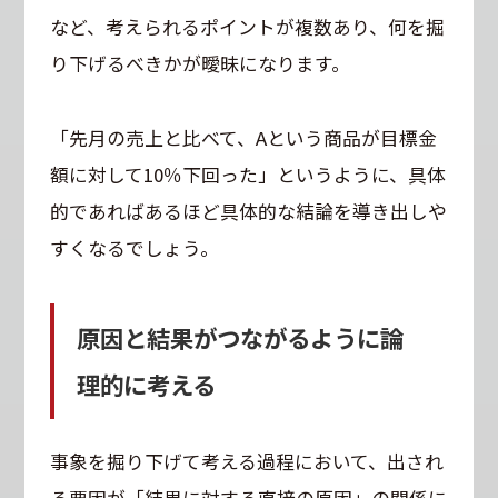
など、考えられるポイントが複数あり、何を掘
り下げるべきかが曖昧になります。
「先月の売上と比べて、Aという商品が目標金
額に対して10％下回った」というように、具体
的であればあるほど具体的な結論を導き出しや
すくなるでしょう。
原因と結果がつながるように論
理的に考える
事象を掘り下げて考える過程において、出され
る要因が「結果に対する直接の原因」の関係に