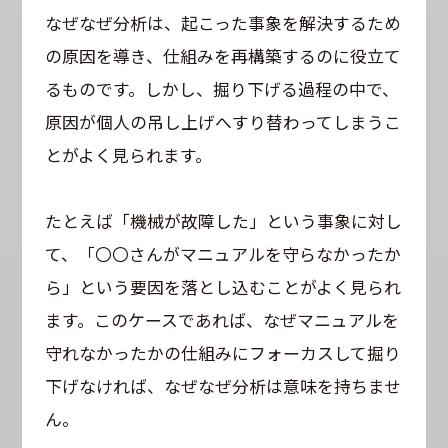
なぜなぜ分析は、起こった事象を解決するため
の原因を導き、仕組みを再構築するのに役立て
るものです。しかし、掘り下げる過程の中で、
原因が個人の吊し上げへすり替わってしまうこ
とがよく見られます。
たとえば「機械が故障した」という事象に対し
て、「〇〇さんがマニュアルを守らなかったか
ら」という要因を落とし込むことがよく見られ
ます。このケースであれば、なぜマニュアルを
守れなかったかの仕組みにフォーカスして掘り
下げなければ、なぜなぜ分析は意味を持ちませ
ん。