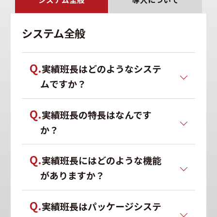
システム全般
Q.
実績班長はどのようなシステ
ムですか？
Q.
実績班長の特長はなんです
か？
Q.
実績班長にはどのような機能
がありますか？
Q.
実績班長はパッケージシステ