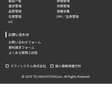
製品一覧
原価管理
進捗管理
労務管理
品質管理
実績収集
在庫管理
ERP／生産管理
IoT
お問い合わせ
お問い合わせフォーム
資料請求フォーム
よくある質問と回答
テクノシステム株式会社
個人情報保護方針
© 2020 TECHNOSYSTEMS,Inc. All Rights Reserved.