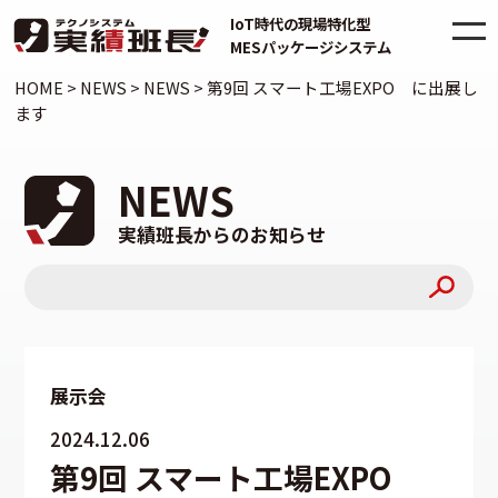
IoT時代の現場特化型
MESパッケージシステム
HOME
>
NEWS
>
NEWS
>
第9回 スマート工場EXPO に出展し
ます
NEWS
実績班長からのお知らせ
展示会
2024.12.06
第9回 スマート工場EXPO