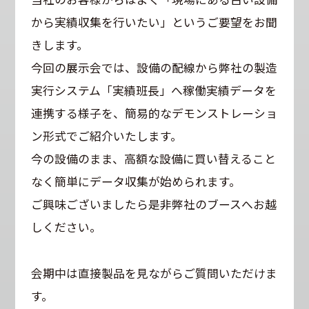
から実績収集を行いたい」というご要望をお聞
きします。
今回の展示会では、設備の配線から弊社の製造
実行システム「実績班長」へ稼働実績データを
連携する様子を、簡易的なデモンストレーショ
ン形式でご紹介いたします。
今の設備のまま、高額な設備に買い替えること
なく簡単にデータ収集が始められます。
ご興味ございましたら是非弊社のブースへお越
しください。
会期中は直接製品を見ながらご質問いただけま
す。