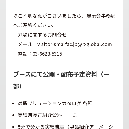
※ご不明な点がございましたら、展示会事務局
へご連絡ください。
来場に関するお問合せ
メール：visitor-sma-fac.jp@rxglobal.com
電話：03-6628-5315
ブースにて公開・配布予定資料（一
部）
最新ソリューションカタログ 各種
実績班長ご紹介資料 一式
5分で分かる実績班長（製品紹介アニメーシ