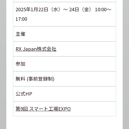
2025年1月22日（水）～ 24日（金） 10:00～
17:00
主催
RX Japan株式会社
参加
無料 (事前登録制)
公式HP
第9回 スマート工場EXPO