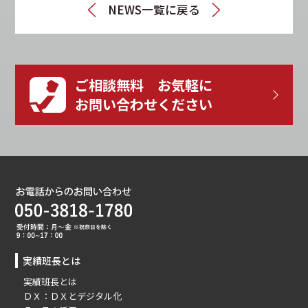
NEWS一覧に戻る
ご相談無料 お気軽に
お問い合わせください
実績班長とは
実績班長とは
ＤＸ：ＤＸとデジタル化