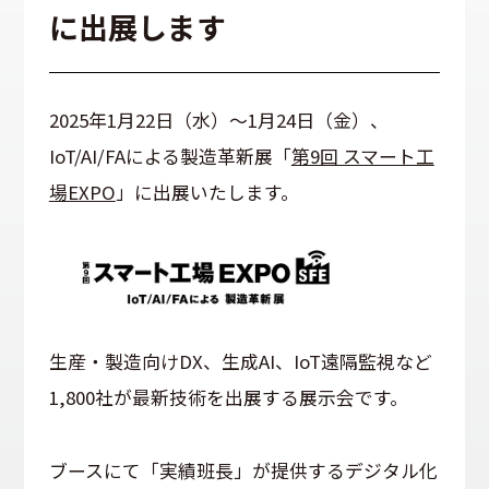
に出展します
2025年1月22日（水）～1月24日（金）、
IoT/AI/FAによる製造革新展「
第9回 スマート工
場EXPO
」に出展いたします。
生産・製造向けDX、生成AI、IoT遠隔監視など
1,800社が最新技術を出展する展示会です。
ブースにて「実績班長」が提供するデジタル化