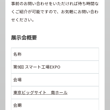
事前のお問い合わせをいただければ待ち時間な
くご紹介が可能ですので、お気軽にお問い合わ
せください。
展示会概要
名称
第9回 スマート工場EXPO
会場
東京ビッグサイト 南ホール
会期