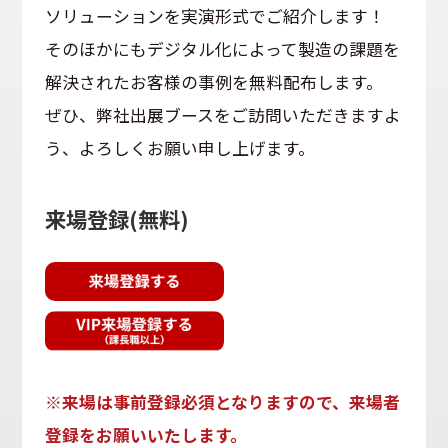
ソリューションを実演形式でご紹介します！
そのほかにもデジタル化によって製造の課題を
解決されたお客様の事例を無料配布します。
ぜひ、弊社出展ブースをご訪問いただきますよ
う、よろしくお願い申し上げます。
来場登録(無料)
※来場は事前登録必須となりますので、来場者
登録をお願いいたします。