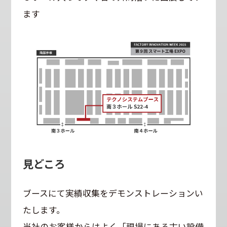
ます
見どころ
ブースにて実績収集をデモンストレーションい
たします。
当社のお客様からはよく「現場にある古い設備