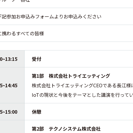
下記参加お申込みフォームよりお申込みください
に携わるすべての皆様
50~13:15
受付
第1部 株式会社トライエッティング
15~14:45
株式会社トライエッティングCEOである長江様
IoTの現状と今後をテーマとした講演を行って
45~15:00
休憩
第2部 テクノシステム株式会社