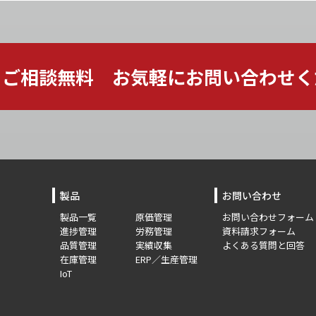
ご相談無料 お気軽に
お問い合わせく
製品
お問い合わせ
製品一覧
原価管理
お問い合わせフォーム
進捗管理
労務管理
資料請求フォーム
品質管理
実績収集
よくある質問と回答
在庫管理
ERP／生産管理
IoT