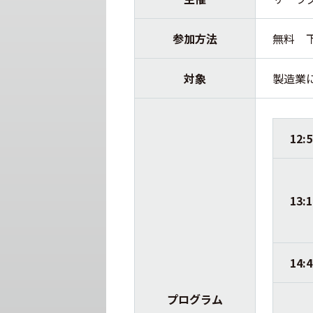
参加方法
無料 
対象
製造業
12:
13:
14:
プログラム