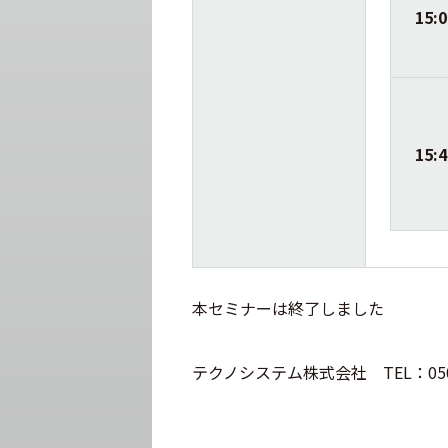
15:
15:
本セミナーは終了しました
テクノシステム株式会社 TEL：050-3