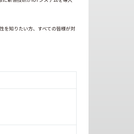
可能性を知りたい方、すべての皆様が対