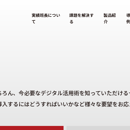
実績班長につい
課題を解決す
製品紹
て
る
介
ちろん、今必要なデジタル活用術を知っていただける
に導入するにはどうすればいいかなど様々な要望をお応