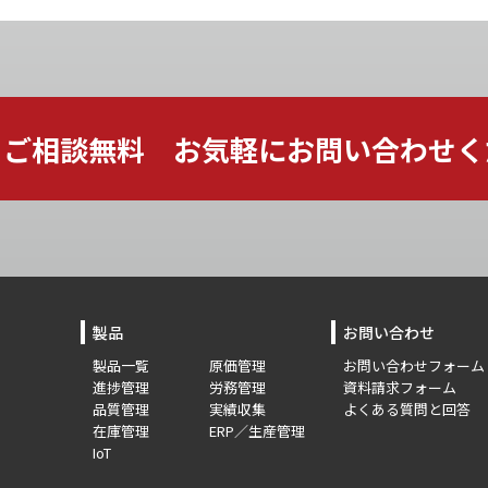
ご相談無料 お気軽に
お問い合わせく
製品
お問い合わせ
製品一覧
原価管理
お問い合わせフォーム
進捗管理
労務管理
資料請求フォーム
品質管理
実績収集
よくある質問と回答
在庫管理
ERP／生産管理
IoT