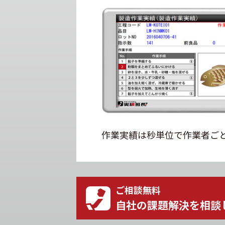
作業実績は秒単位で作業者ご
ご相談無料
自社の課題解決を相談