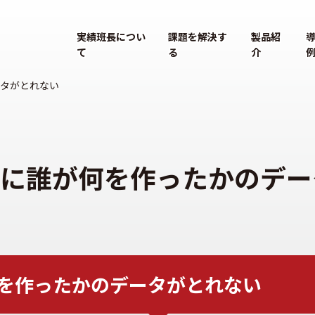
実績班長につい
課題を解決す
製品紹
て
る
介
タがとれない
に誰が何を作ったかのデー
を作ったかのデータがとれない