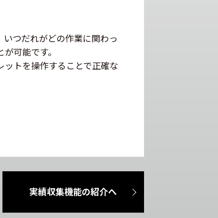
、いつだれがどの作業に関わっ
とが可能です。
レットを操作することで正確な
実績収集機能の紹介へ