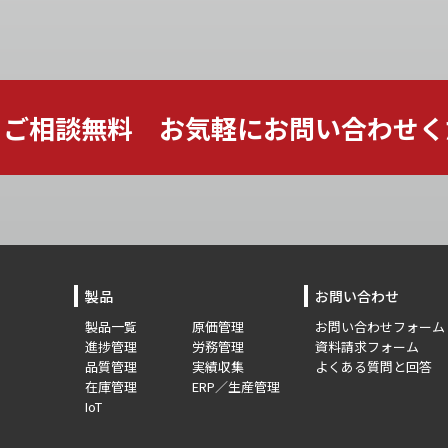
ご相談無料 お気軽に
お問い合わせく
製品
お問い合わせ
製品一覧
原価管理
お問い合わせフォーム
進捗管理
労務管理
資料請求フォーム
品質管理
実績収集
よくある質問と回答
在庫管理
ERP／生産管理
IoT