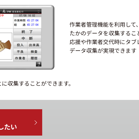
作業者管理機能を利用して
たかのデータを収集するこ
応援や作業者交代時にタブ
データ収集が実現できます
とに収集することができます。
したい