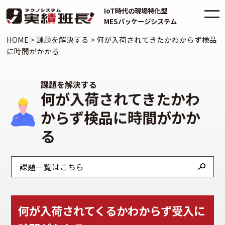
IoT時代の現場特化型
MESパッケージシステム
HOME
>
課題を解決する
>
何が入荷されてきたかわからず検品
に時間がかかる
課題を解決する
何が入荷されてきたかわ
からず検品に時間がかか
る
課題一覧はこちら
何が入荷されてくるかわからず受入に