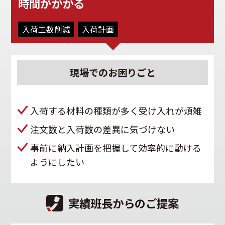
時間がかかる
入荷工数削減
入荷計画
現場での
お困りごと
入荷する材料の種類が多く受け入れが煩雑
注文数と入荷数の差異に気づけない
事前に納入計画を把握して効率的に動ける
ようにしたい
実績班長からのご提案