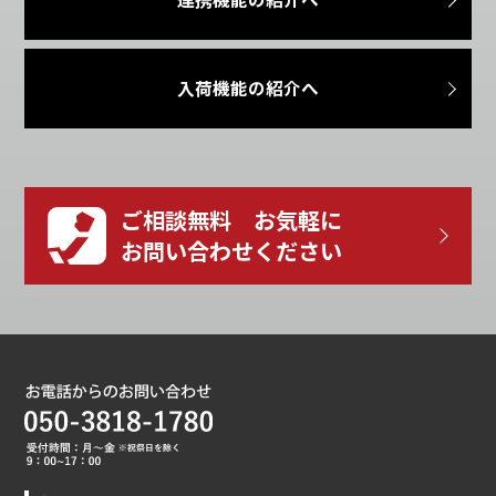
入荷機能の紹介へ
ご相談無料 お気軽に
お問い合わせください