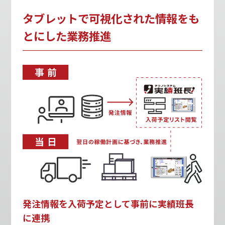
タブレットで可視化された情報をも
とにした業務推進
発注情報を入荷予定として事前に実績班長
に連携