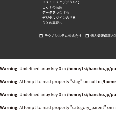
ＤＸ：ＤＸとデジタル化
ＩｏＴの活用
データをつなげる
デジタルツインの世界
ＤＸの実現へ
テクノシステム株式会社
個人情報保護方
Warning
: Undefined array key 0 in
/home/tsi/hancho.jp/p
Warning
: Attempt to read property "slug" on null in
/home
Warning
: Undefined array key 0 in
/home/tsi/hancho.jp/p
Warning
: Attempt to read property "category_parent" on n