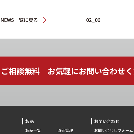
NEWS一覧に戻る
02_06
ご相談無料 お気軽に
お問い合わせく
製品
お問い合わせ
製品一覧
原価管理
お問い合わせフォーム