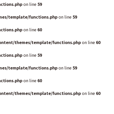
ctions.php
on line
59
mes/template/functions.php
on line
59
ctions.php
on line
60
ontent/themes/template/functions.php
on line
60
ctions.php
on line
59
mes/template/functions.php
on line
59
ctions.php
on line
60
ontent/themes/template/functions.php
on line
60