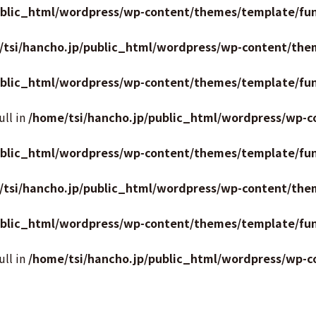
ublic_html/wordpress/wp-content/themes/template/fun
/tsi/hancho.jp/public_html/wordpress/wp-content/the
ublic_html/wordpress/wp-content/themes/template/fun
ull in
/home/tsi/hancho.jp/public_html/wordpress/wp-c
ublic_html/wordpress/wp-content/themes/template/fun
/tsi/hancho.jp/public_html/wordpress/wp-content/the
ublic_html/wordpress/wp-content/themes/template/fun
ull in
/home/tsi/hancho.jp/public_html/wordpress/wp-c