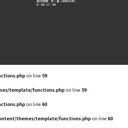
ctions.php
on line
59
mes/template/functions.php
on line
59
ctions.php
on line
60
ontent/themes/template/functions.php
on line
60