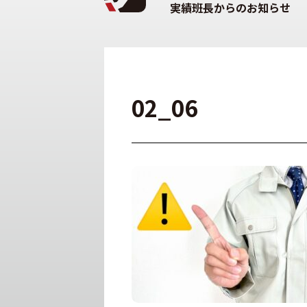
実績班長からのお知らせ
02_06