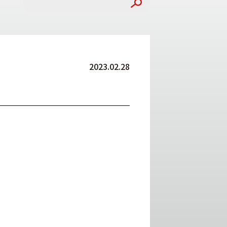
2023.02.28