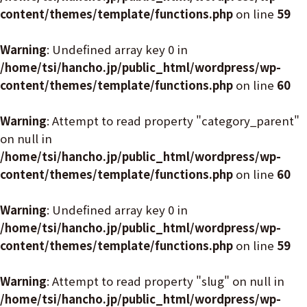
content/themes/template/functions.php
on line
59
Warning
: Undefined array key 0 in
/home/tsi/hancho.jp/public_html/wordpress/wp-
content/themes/template/functions.php
on line
60
Warning
: Attempt to read property "category_parent"
on null in
/home/tsi/hancho.jp/public_html/wordpress/wp-
content/themes/template/functions.php
on line
60
Warning
: Undefined array key 0 in
/home/tsi/hancho.jp/public_html/wordpress/wp-
content/themes/template/functions.php
on line
59
Warning
: Attempt to read property "slug" on null in
/home/tsi/hancho.jp/public_html/wordpress/wp-