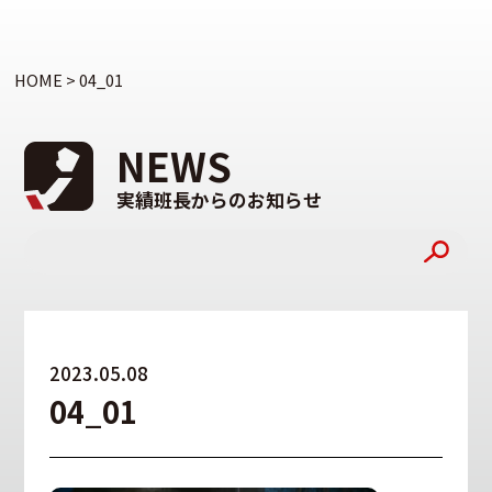
HOME
>
04_01
NEWS
実績班長からのお知らせ
2023.05.08
04_01