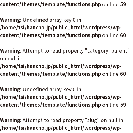
content/themes/template/functions.php
on line
59
Warning
: Undefined array key 0 in
/home/tsi/hancho.jp/public_html/wordpress/wp-
content/themes/template/functions.php
on line
60
Warning
: Attempt to read property "category_parent"
on null in
/home/tsi/hancho.jp/public_html/wordpress/wp-
content/themes/template/functions.php
on line
60
Warning
: Undefined array key 0 in
/home/tsi/hancho.jp/public_html/wordpress/wp-
content/themes/template/functions.php
on line
59
Warning
: Attempt to read property "slug" on null in
/home/tsi/hancho.jp/public_html/wordpress/wp-