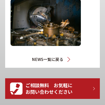
NEWS一覧に戻る
ご相談無料 お気軽に
お問い合わせください