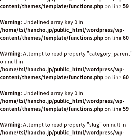
content/themes/template/functions.php
on line
59
Warning
: Undefined array key 0 in
/home/tsi/hancho.jp/public_html/wordpress/wp-
content/themes/template/functions.php
on line
60
Warning
: Attempt to read property "category_parent"
on null in
/home/tsi/hancho.jp/public_html/wordpress/wp-
content/themes/template/functions.php
on line
60
Warning
: Undefined array key 0 in
/home/tsi/hancho.jp/public_html/wordpress/wp-
content/themes/template/functions.php
on line
59
Warning
: Attempt to read property "slug" on null in
/home/tsi/hancho.jp/public_html/wordpress/wp-