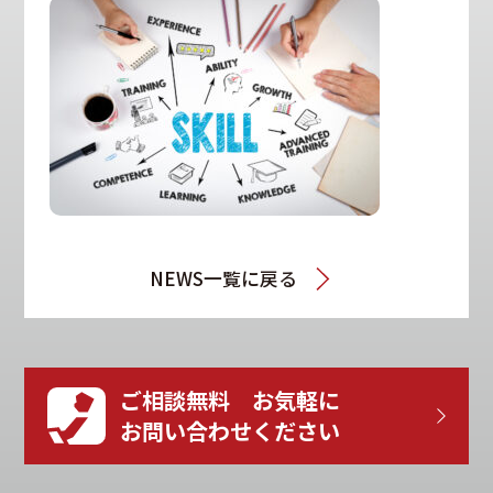
NEWS一覧に戻る
ご相談無料 お気軽に
お問い合わせください