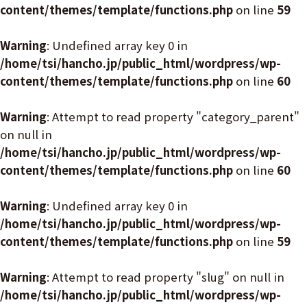
content/themes/template/functions.php
on line
59
Warning
: Undefined array key 0 in
/home/tsi/hancho.jp/public_html/wordpress/wp-
content/themes/template/functions.php
on line
60
Warning
: Attempt to read property "category_parent"
on null in
/home/tsi/hancho.jp/public_html/wordpress/wp-
content/themes/template/functions.php
on line
60
Warning
: Undefined array key 0 in
/home/tsi/hancho.jp/public_html/wordpress/wp-
content/themes/template/functions.php
on line
59
Warning
: Attempt to read property "slug" on null in
/home/tsi/hancho.jp/public_html/wordpress/wp-