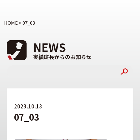
HOME
>
07_03
NEWS
実績班長からのお知らせ
2023.10.13
07_03