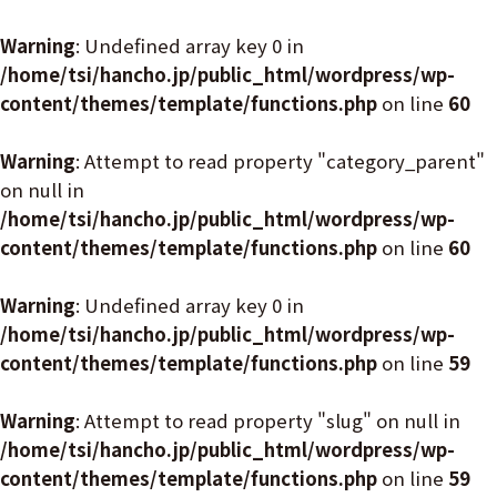
Warning
: Undefined array key 0 in
/home/tsi/hancho.jp/public_html/wordpress/wp-
content/themes/template/functions.php
on line
60
Warning
: Attempt to read property "category_parent"
on null in
/home/tsi/hancho.jp/public_html/wordpress/wp-
content/themes/template/functions.php
on line
60
Warning
: Undefined array key 0 in
/home/tsi/hancho.jp/public_html/wordpress/wp-
content/themes/template/functions.php
on line
59
Warning
: Attempt to read property "slug" on null in
/home/tsi/hancho.jp/public_html/wordpress/wp-
content/themes/template/functions.php
on line
59