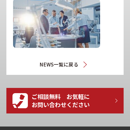
NEWS一覧に戻る
ご相談無料 お気軽に
お問い合わせください