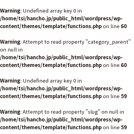
Warning
: Undefined array key 0 in
/home/tsi/hancho.jp/public_html/wordpress/wp-
content/themes/template/functions.php
on line
60
Warning
: Attempt to read property "category_parent"
on null in
/home/tsi/hancho.jp/public_html/wordpress/wp-
content/themes/template/functions.php
on line
60
Warning
: Undefined array key 0 in
/home/tsi/hancho.jp/public_html/wordpress/wp-
content/themes/template/functions.php
on line
59
Warning
: Attempt to read property "slug" on null in
/home/tsi/hancho.jp/public_html/wordpress/wp-
content/themes/template/functions.php
on line
59