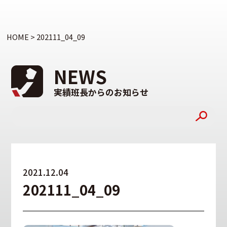
HOME
>
202111_04_09
NEWS
実績班長からのお知らせ
2021.12.04
202111_04_09