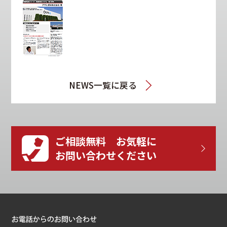
NEWS一覧に戻る
ご相談無料 お気軽に
お問い合わせください