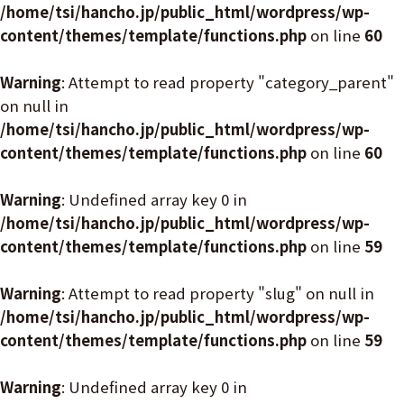
/home/tsi/hancho.jp/public_html/wordpress/wp-
content/themes/template/functions.php
on line
60
Warning
: Attempt to read property "category_parent"
on null in
/home/tsi/hancho.jp/public_html/wordpress/wp-
content/themes/template/functions.php
on line
60
Warning
: Undefined array key 0 in
/home/tsi/hancho.jp/public_html/wordpress/wp-
content/themes/template/functions.php
on line
59
Warning
: Attempt to read property "slug" on null in
/home/tsi/hancho.jp/public_html/wordpress/wp-
content/themes/template/functions.php
on line
59
Warning
: Undefined array key 0 in