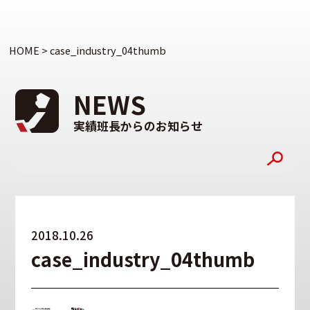
HOME
>
case_industry_04thumb
NEWS
実績班長からのお知らせ
2018.10.26
case_industry_04thumb