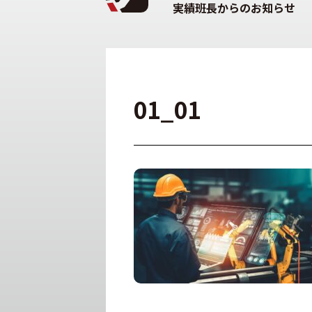
実績班長からのお知らせ
01_01