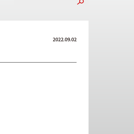
2022.09.02