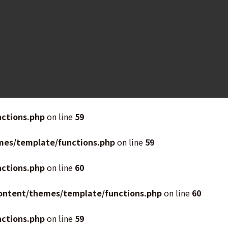
ctions.php
on line
59
mes/template/functions.php
on line
59
ctions.php
on line
60
ontent/themes/template/functions.php
on line
60
ctions.php
on line
59