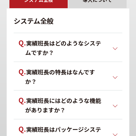
システム全般
Q.
実績班長はどのようなシステ
ムですか？
Q.
実績班長の特長はなんです
か？
Q.
実績班長にはどのような機能
がありますか？
Q.
実績班長はパッケージシステ