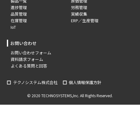
製品一覧
原価管理
進捗管理
労務管理
品質管理
実績収集
在庫管理
ERP／生産管理
IoT
お問い合わせ
お問い合わせフォーム
資料請求フォーム
よくある質問と回答
テクノシステム株式会社
個人情報保護方針
© 2020 TECHNOSYSTEMS,Inc. All Rights Reserved.