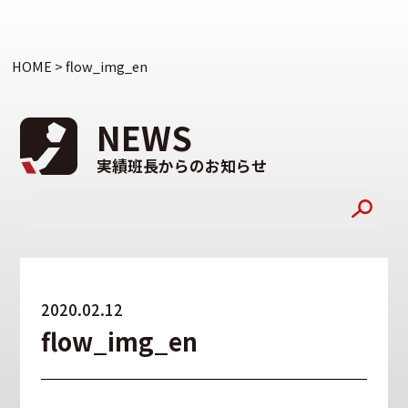
HOME
>
flow_img_en
NEWS
実績班長からのお知らせ
2020.02.12
flow_img_en