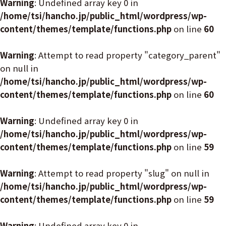
Warning
: Undefined array key 0 in
/home/tsi/hancho.jp/public_html/wordpress/wp-
content/themes/template/functions.php
on line
60
Warning
: Attempt to read property "category_parent"
on null in
/home/tsi/hancho.jp/public_html/wordpress/wp-
content/themes/template/functions.php
on line
60
Warning
: Undefined array key 0 in
/home/tsi/hancho.jp/public_html/wordpress/wp-
content/themes/template/functions.php
on line
59
Warning
: Attempt to read property "slug" on null in
/home/tsi/hancho.jp/public_html/wordpress/wp-
content/themes/template/functions.php
on line
59
Warning
: Undefined array key 0 in