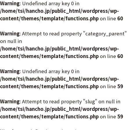
Warning
: Undefined array key 0 in
/home/tsi/hancho.jp/public_html/wordpress/wp-
content/themes/template/functions.php
on line
60
Warning
: Attempt to read property "category_parent"
on null in
/home/tsi/hancho.jp/public_html/wordpress/wp-
content/themes/template/functions.php
on line
60
Warning
: Undefined array key 0 in
/home/tsi/hancho.jp/public_html/wordpress/wp-
content/themes/template/functions.php
on line
59
Warning
: Attempt to read property "slug" on null in
/home/tsi/hancho.jp/public_html/wordpress/wp-
content/themes/template/functions.php
on line
59