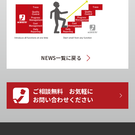
NEWS一覧に戻る
ご相談無料 お気軽に
お問い合わせください