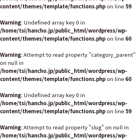
content/themes/template/functions.php
on line
59
Warning
: Undefined array key 0 in
/home/tsi/hancho.jp/public_html/wordpress/wp-
content/themes/template/functions.php
on line
60
Warning
: Attempt to read property "category_parent"
on null in
/home/tsi/hancho.jp/public_html/wordpress/wp-
content/themes/template/functions.php
on line
60
Warning
: Undefined array key 0 in
/home/tsi/hancho.jp/public_html/wordpress/wp-
content/themes/template/functions.php
on line
59
Warning
: Attempt to read property "slug" on null in
/home/tsi/hancho.jp/public_html/wordpress/wp-