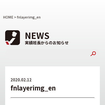
HOME
>
fnlayerimg_en
NEWS
実績班長からのお知らせ
2020.02.12
fnlayerimg_en