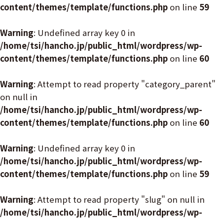
content/themes/template/functions.php
on line
59
Warning
: Undefined array key 0 in
/home/tsi/hancho.jp/public_html/wordpress/wp-
content/themes/template/functions.php
on line
60
Warning
: Attempt to read property "category_parent"
on null in
/home/tsi/hancho.jp/public_html/wordpress/wp-
content/themes/template/functions.php
on line
60
Warning
: Undefined array key 0 in
/home/tsi/hancho.jp/public_html/wordpress/wp-
content/themes/template/functions.php
on line
59
Warning
: Attempt to read property "slug" on null in
/home/tsi/hancho.jp/public_html/wordpress/wp-