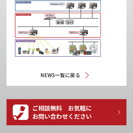
NEWS一覧に戻る
ご相談無料 お気軽に
お問い合わせください