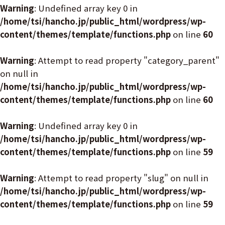
Warning
: Undefined array key 0 in
/home/tsi/hancho.jp/public_html/wordpress/wp-
content/themes/template/functions.php
on line
60
Warning
: Attempt to read property "category_parent"
on null in
/home/tsi/hancho.jp/public_html/wordpress/wp-
content/themes/template/functions.php
on line
60
Warning
: Undefined array key 0 in
/home/tsi/hancho.jp/public_html/wordpress/wp-
content/themes/template/functions.php
on line
59
Warning
: Attempt to read property "slug" on null in
/home/tsi/hancho.jp/public_html/wordpress/wp-
content/themes/template/functions.php
on line
59