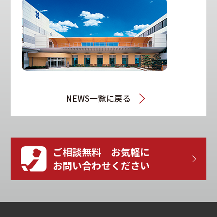
NEWS一覧に戻る
ご相談無料 お気軽に
お問い合わせください