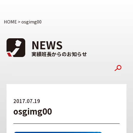
HOME
>
osgimg00
NEWS
実績班長からのお知らせ
2017.07.19
osgimg00