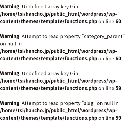
Warning
: Undefined array key 0 in
/home/tsi/hancho.jp/public_html/wordpress/wp-
content/themes/template/functions.php
on line
60
Warning
: Attempt to read property "category_parent"
on null in
/home/tsi/hancho.jp/public_html/wordpress/wp-
content/themes/template/functions.php
on line
60
Warning
: Undefined array key 0 in
/home/tsi/hancho.jp/public_html/wordpress/wp-
content/themes/template/functions.php
on line
59
Warning
: Attempt to read property "slug" on null in
/home/tsi/hancho.jp/public_html/wordpress/wp-
content/themes/template/functions.php
on line
59