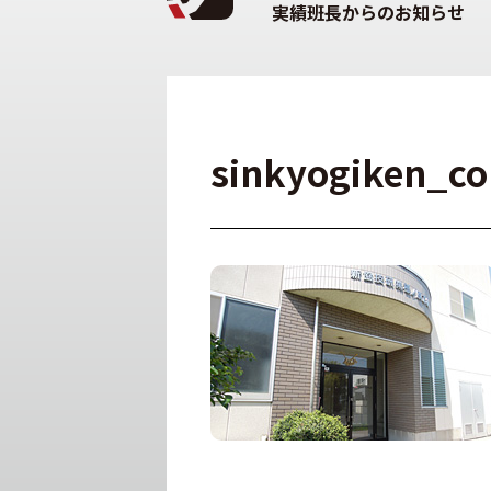
実績班長からのお知らせ
sinkyogiken_c