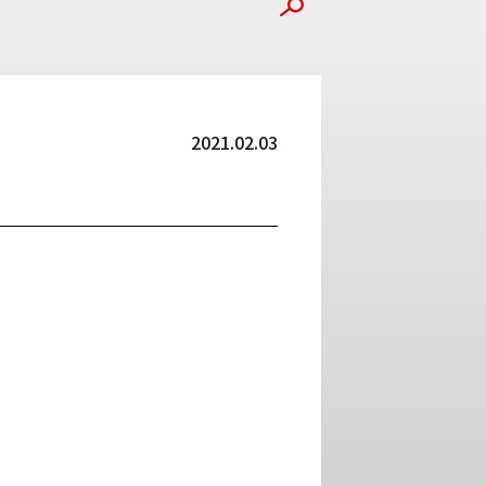
2021.02.03