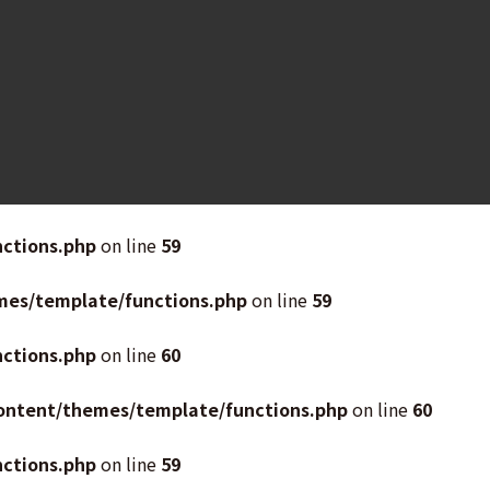
ctions.php
on line
59
mes/template/functions.php
on line
59
ctions.php
on line
60
ontent/themes/template/functions.php
on line
60
ctions.php
on line
59