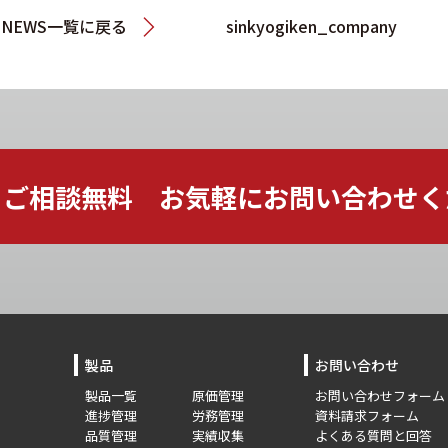
NEWS一覧に戻る
sinkyogiken_company
ご相談無料 お気軽に
お問い合わせく
製品
お問い合わせ
製品一覧
原価管理
お問い合わせフォーム
進捗管理
労務管理
資料請求フォーム
品質管理
実績収集
よくある質問と回答