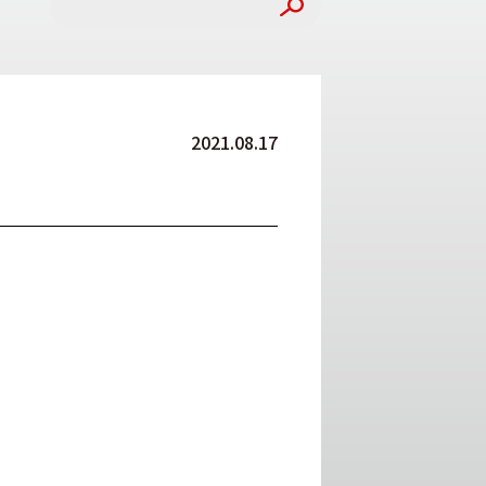
2021.08.17