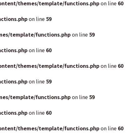
ontent/themes/template/functions.php
on line
60
ctions.php
on line
59
mes/template/functions.php
on line
59
ctions.php
on line
60
ontent/themes/template/functions.php
on line
60
ctions.php
on line
59
mes/template/functions.php
on line
59
ctions.php
on line
60
ontent/themes/template/functions.php
on line
60