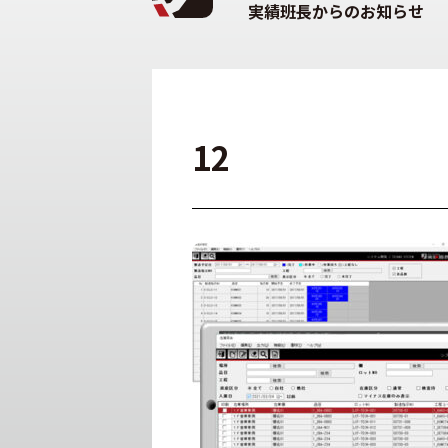
実績班長からのお知らせ
12