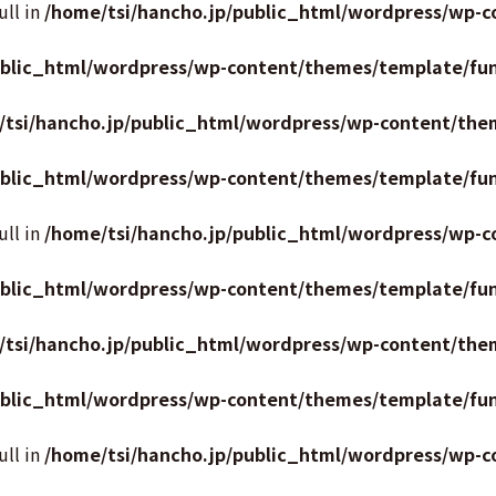
ull in
/home/tsi/hancho.jp/public_html/wordpress/wp-c
ublic_html/wordpress/wp-content/themes/template/fun
/tsi/hancho.jp/public_html/wordpress/wp-content/the
ublic_html/wordpress/wp-content/themes/template/fun
ull in
/home/tsi/hancho.jp/public_html/wordpress/wp-c
ublic_html/wordpress/wp-content/themes/template/fun
/tsi/hancho.jp/public_html/wordpress/wp-content/the
ublic_html/wordpress/wp-content/themes/template/fun
ull in
/home/tsi/hancho.jp/public_html/wordpress/wp-c