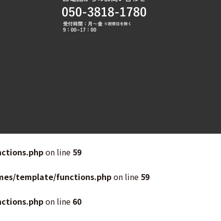
ctions.php
on line
59
mes/template/functions.php
on line
59
ctions.php
on line
60