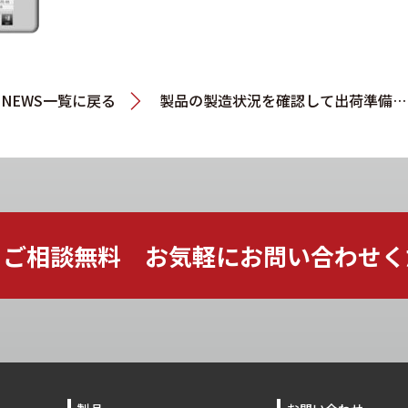
NEWS一覧に戻る
製品の製造状況を確認して出荷準備を進めたい
ご相談無料 お気軽に
お問い合わせく