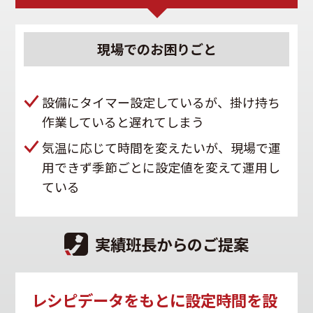
現場での
お困りごと
設備にタイマー設定しているが、掛け持ち
作業していると遅れてしまう
気温に応じて時間を変えたいが、現場で運
用できず季節ごとに設定値を変えて運用し
ている
実績班長からのご提案
レシピデータをもとに設定時間を設