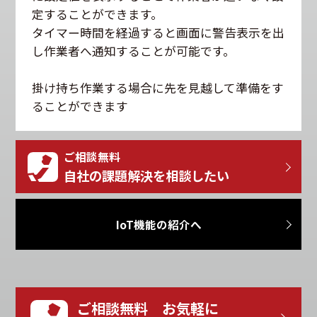
定することができます。
タイマー時間を経過すると画面に警告表示を出
し作業者へ通知することが可能です。
掛け持ち作業する場合に先を見越して準備をす
ることができます
ご相談無料
自社の課題解決を相談したい
IoT機能の紹介へ
ご相談無料 お気軽に