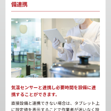
備連携
気温センサーと連携し必要時間を設備に連
携することができます。
直接設備と連携できない場合は、タブレット上
に設定値を表示することで作業者が迷いなく設