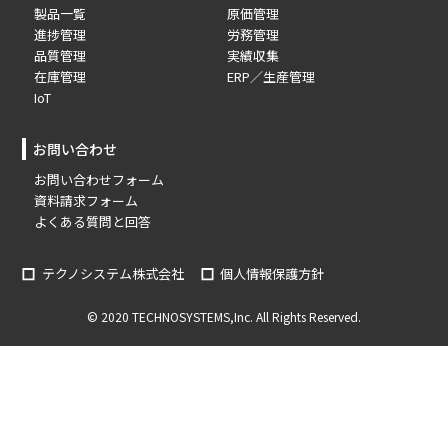
製品一覧
原価管理
進捗管理
労務管理
品質管理
実績収集
在庫管理
ERP／生産管理
IoT
お問い合わせ
お問い合わせフォーム
資料請求フォーム
よくある質問と回答
テクノシステム株式会社
個人情報保護方針
© 2020 TECHNOSYSTEMS,Inc. All Rights Reserved.