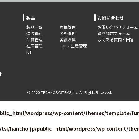
製品
お問い合わせ
製品一覧
原価管理
お問い合わせフォーム
進捗管理
労務管理
資料請求フォーム
品質管理
実績収集
よくある質問と回答
在庫管理
ERP／生産管理
IoT
針
© 2020 TECHNOSYSTEMS,Inc. All Rights Reserved.
ublic_html/wordpress/wp-content/themes/template/fun
/tsi/hancho.jp/public_html/wordpress/wp-content/the