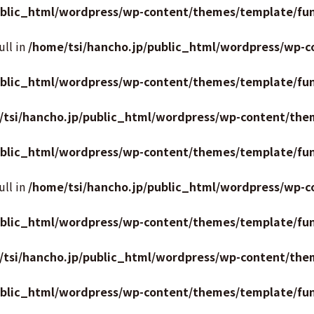
ublic_html/wordpress/wp-content/themes/template/fun
ull in
/home/tsi/hancho.jp/public_html/wordpress/wp-c
ublic_html/wordpress/wp-content/themes/template/fun
/tsi/hancho.jp/public_html/wordpress/wp-content/the
ublic_html/wordpress/wp-content/themes/template/fun
ull in
/home/tsi/hancho.jp/public_html/wordpress/wp-c
ublic_html/wordpress/wp-content/themes/template/fun
/tsi/hancho.jp/public_html/wordpress/wp-content/the
ublic_html/wordpress/wp-content/themes/template/fun