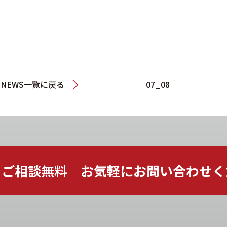
NEWS一覧に戻る
07_08
ご相談無料 お気軽に
お問い合わせく