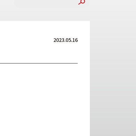
2023.05.16