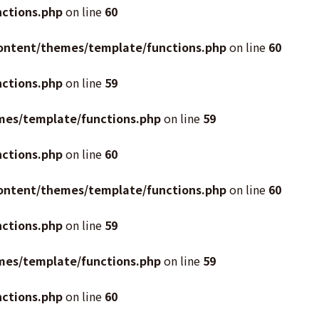
ctions.php
on line
60
ontent/themes/template/functions.php
on line
60
ctions.php
on line
59
mes/template/functions.php
on line
59
ctions.php
on line
60
ontent/themes/template/functions.php
on line
60
ctions.php
on line
59
mes/template/functions.php
on line
59
ctions.php
on line
60