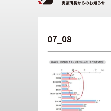
実績班長からのお知らせ
07_08