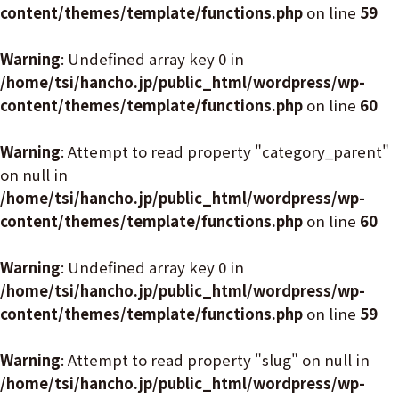
content/themes/template/functions.php
on line
59
Warning
: Undefined array key 0 in
/home/tsi/hancho.jp/public_html/wordpress/wp-
content/themes/template/functions.php
on line
60
Warning
: Attempt to read property "category_parent"
on null in
/home/tsi/hancho.jp/public_html/wordpress/wp-
content/themes/template/functions.php
on line
60
Warning
: Undefined array key 0 in
/home/tsi/hancho.jp/public_html/wordpress/wp-
content/themes/template/functions.php
on line
59
Warning
: Attempt to read property "slug" on null in
/home/tsi/hancho.jp/public_html/wordpress/wp-