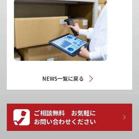
NEWS一覧に戻る
ご相談無料 お気軽に
お問い合わせください