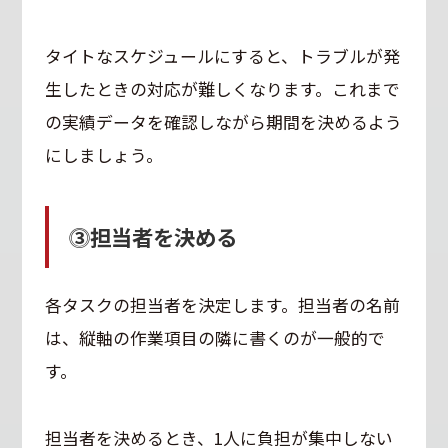
タイトなスケジュールにすると、トラブルが発
生したときの対応が難しくなります。これまで
の実績データを確認しながら期間を決めるよう
にしましょう。
⓷担当者を決める
各タスクの担当者を決定します。担当者の名前
は、縦軸の作業項目の隣に書くのが一般的で
す。
担当者を決めるとき、1人に負担が集中しない