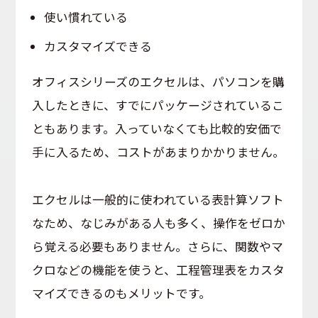
使い慣れている
カスタマイズできる
オフィスシリーズのエクセルは、パソコンを購
入したときに、すでにパッケージされているこ
ともあります。入っていなくても比較的安価で
手に入るため、コストがあまりかかりません。
エクセルは一般的に使われている表計算ソフト
なため、なじみがある人も多く、操作をゼロか
ら覚える必要もありません。さらに、関数やマ
クロなどの機能を使うと、工程管理表をカスタ
マイズできるのもメリットです。