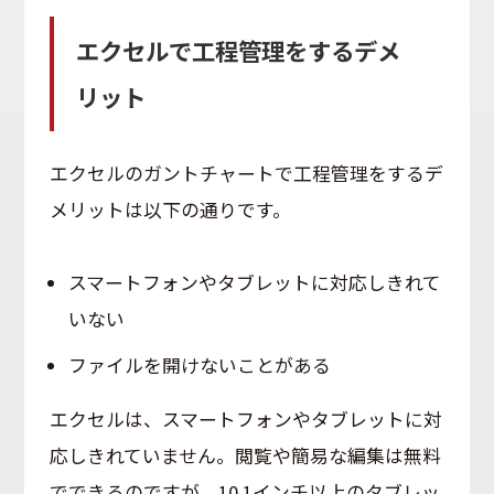
エクセルで工程管理をするデメ
リット
エクセルのガントチャートで工程管理をするデ
メリットは以下の通りです。
スマートフォンやタブレットに対応しきれて
いない
ファイルを開けないことがある
エクセルは、スマートフォンやタブレットに対
応しきれていません。閲覧や簡易な編集は無料
でできるのですが、10.1インチ以上のタブレッ