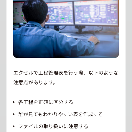
エクセルで工程管理表を行う際、以下のような
注意点があります。
各工程を正確に区分する
誰が見てもわかりやすい表を作成する
ファイルの取り扱いに注意する