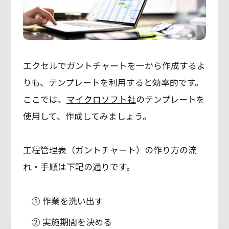
エクセルでガントチャートを一から作成するよ
りも、テンプレートを利用すると効率的です。
ここでは、
マイクロソフト社
のテンプレートを
使用して、作成してみましょう。
工程管理表（ガントチャート）の作り方の流
れ・手順は下記の通りです。
① 作業を洗い出す
② 実施期間を決める