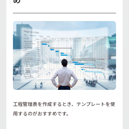
工程管理表を作成するとき、テンプレートを使
用するのがおすすめです。