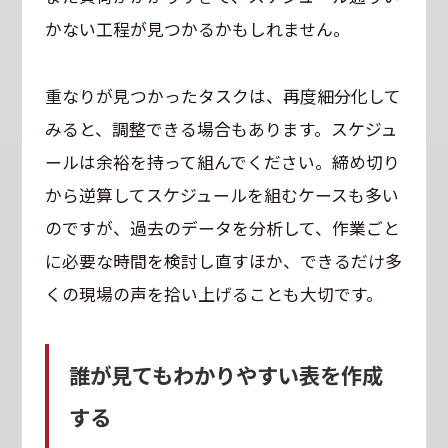
かない工程が見つかるかもしれません。
重なりが見つかったタスクは、再度細分化して
みると、調整できる場合もあります。スケジュ
ールは余裕を持って組んでください。締め切り
から逆算してスケジュールを組むケースも多い
のですが、過去のデータを分析して、作業ごと
に必要な時間を検討し直すほか、できるだけ多
くの現場の声を拾い上げることも大切です。
誰が見てもわかりやすい表を作成
する