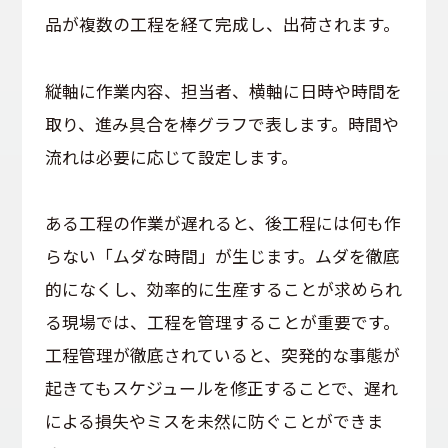
品が複数の工程を経て完成し、出荷されます。
縦軸に作業内容、担当者、横軸に日時や時間を
取り、進み具合を棒グラフで表します。時間や
流れは必要に応じて設定します。
ある工程の作業が遅れると、後工程には何も作
らない「ムダな時間」が生じます。ムダを徹底
的になくし、効率的に生産することが求められ
る現場では、工程を管理することが重要です。
工程管理が徹底されていると、突発的な事態が
起きてもスケジュールを修正することで、遅れ
による損失やミスを未然に防ぐことができま