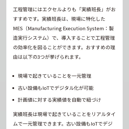
工程管理にはエクセルよりも「実績班長」がお
すすめです。実績班長は、現場に特化した
MES（Manufacturing Execution System：製
造実行システム）で、導入することで工程管理
の効率化を図ることができます。おすすめの理
由は以下の3つが挙げられます。
現場で起きていることを一元管理
古い設備もIoTでデジタル化が可能
計画値に対する実績値を自動で紐づけ
実績班長は現場で起きていることをリアルタイ
ムで一元管理できます。古い設備もIoTでデジ