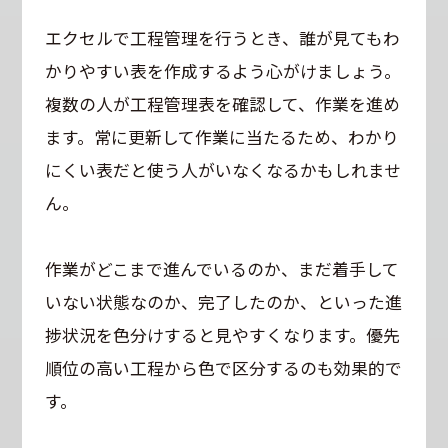
エクセルで工程管理を行うとき、誰が見てもわ
かりやすい表を作成するよう心がけましょう。
複数の人が工程管理表を確認して、作業を進め
ます。常に更新して作業に当たるため、わかり
にくい表だと使う人がいなくなるかもしれませ
ん。
作業がどこまで進んでいるのか、まだ着手して
いない状態なのか、完了したのか、といった進
捗状況を色分けすると見やすくなります。優先
順位の高い工程から色で区分するのも効果的で
す。