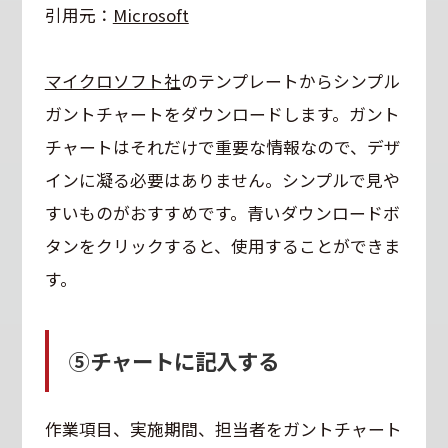
引用元：
Microsoft
マイクロソフト社
のテンプレートからシンプル
ガントチャートをダウンロードします。ガント
チャートはそれだけで重要な情報なので、デザ
インに凝る必要はありません。シンプルで見や
すいものがおすすめです。青いダウンロードボ
タンをクリックすると、使用することができま
す。
⑤チャートに記入する
作業項目、実施期間、担当者をガントチャート