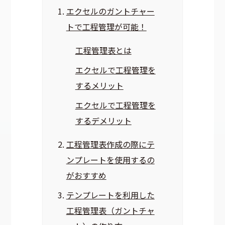
エクセルのガントチャー
トで工程管理が可能！
工程管理表とは
エクセルで工程管理を
するメリット
エクセルで工程管理を
するデメリット
工程管理表作成の際にテ
ンプレートを使用するの
がおすすめ
テンプレートを利用した
工程管理表（ガントチャ