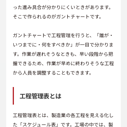
った進み具合が分かりにくいときがあります。
そこで作られるのがガントチャートです。
ガントチャートで工程管理を行うと、「誰が・
いつまでに・何をすべきか」が一目で分かりま
す。作業が遅れそうなときも、早い段階から把
握できるため、作業が早めに終わりそうな工程
から人員を調整することもできます。
工程管理表とは
工程管理表とは、製造業の各工程を見える化し
た「スケジュール表」です。工場の中では、製