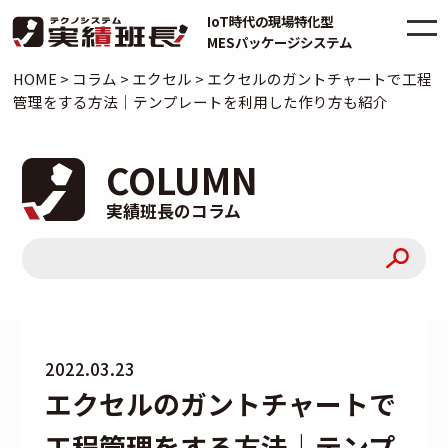
IoT時代の現場特化型
MESパッケージシステム
HOME
>
コラム
>
エクセル
>
エクセルのガントチャートで工程
管理をする方法｜テンプレートを利用した作り方も紹介
COLUMN
実績班長のコラム
2022.03.23
エクセルのガントチャートで
工程管理をする方法｜テンプ