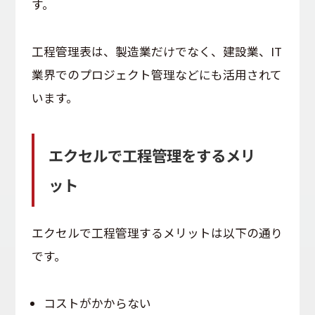
す。
工程管理表は、製造業だけでなく、建設業、IT
業界でのプロジェクト管理などにも活用されて
います。
エクセルで工程管理をするメリ
ット
エクセルで工程管理するメリットは以下の通り
です。
コストがかからない