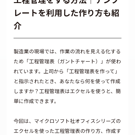
レートを利用した作り方も紹
介
製造業の現場では、作業の流れを見える化する
ため「工程管理表（ガントチャート）」が使わ
れています。上司から「工程管理表を作って」
と指示されたとき、あなたなら何を使って作成
しますか？工程管理表はエクセルを使うと、簡
単に作成できます。
今回は、マイクロソフト社オフィスシリーズの
エクセルを使った工程管理表の作り方、作成す