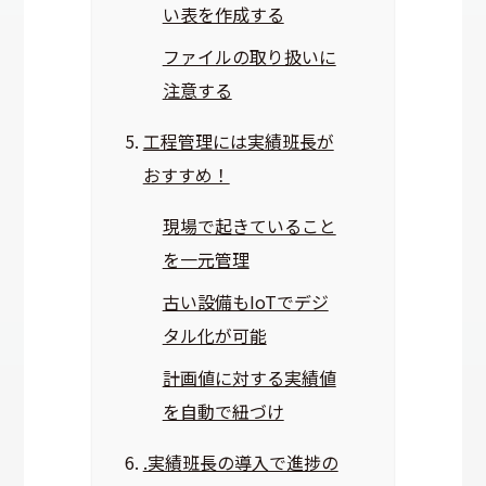
い表を作成する
ファイルの取り扱いに
注意する
工程管理には実績班長が
おすすめ！
現場で起きていること
を一元管理
古い設備もIoTでデジ
タル化が可能
計画値に対する実績値
を自動で紐づけ
.実績班長の導入で進捗の