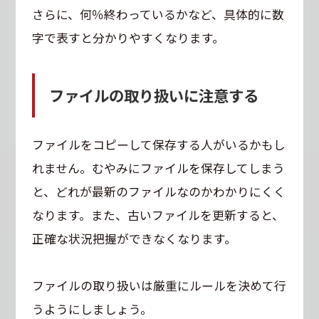
さらに、何％終わっているかなど、具体的に数
字で表すと分かりやすくなります。
ファイルの取り扱いに注意する
ファイルをコピーして保存する人がいるかもし
れません。むやみにファイルを保存してしまう
と、どれが最新のファイルなのかわかりにくく
なります。また、古いファイルを更新すると、
正確な状況把握ができなくなります。
ファイルの取り扱いは厳重にルールを決めて行
うようにしましょう。