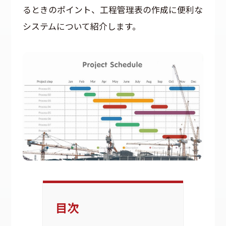
るときのポイント、工程管理表の作成に便利な
システムについて紹介します。
目次