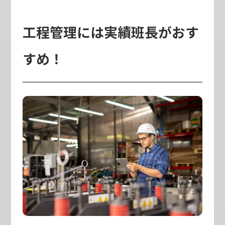
工程管理には実績班長がおす
すめ！