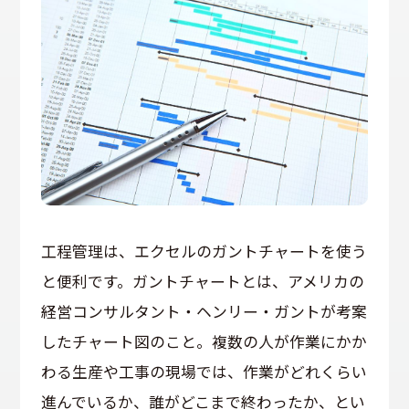
工程管理は、エクセルのガントチャートを使う
と便利です。ガントチャートとは、アメリカの
経営コンサルタント・ヘンリー・ガントが考案
したチャート図のこと。複数の人が作業にかか
わる生産や工事の現場では、作業がどれくらい
進んでいるか、誰がどこまで終わったか、とい