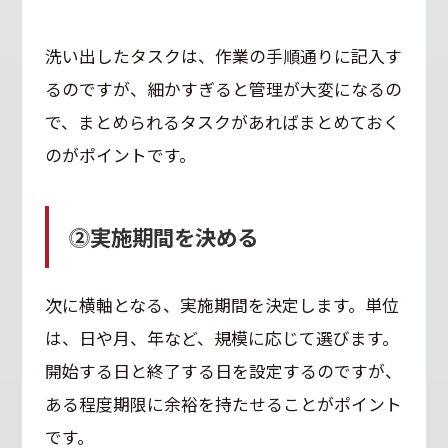
洗い出したタスクは、作業の手順通りに記入す
るのですが、細かすぎると管理が大変になるの
で、まとめられるタスクがあればまとめておく
のがポイントです。
⓶実施期間を決める
次に横軸となる、実施期間を決定します。単位
は、日や月、年など、規模に応じて選びます。
開始する日と終了する日を設定するのですが、
ある程度期限に余裕を持たせることがポイント
です。