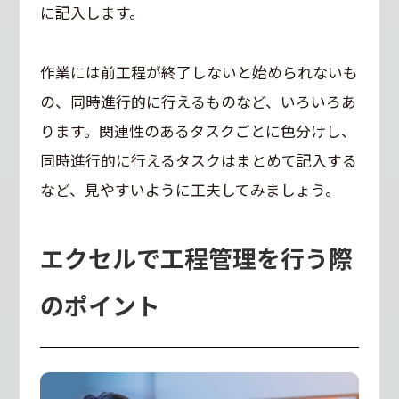
に記入します。
作業には前工程が終了しないと始められないも
の、同時進行的に行えるものなど、いろいろあ
ります。関連性のあるタスクごとに色分けし、
同時進行的に行えるタスクはまとめて記入する
など、見やすいように工夫してみましょう。
エクセルで工程管理を行う際
のポイント