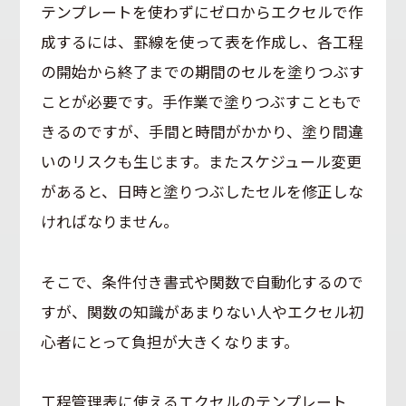
テンプレートを使わずにゼロからエクセルで作
成するには、罫線を使って表を作成し、各工程
の開始から終了までの期間のセルを塗りつぶす
ことが必要です。手作業で塗りつぶすこともで
きるのですが、手間と時間がかかり、塗り間違
いのリスクも生じます。またスケジュール変更
があると、日時と塗りつぶしたセルを修正しな
ければなりません。
そこで、条件付き書式や関数で自動化するので
すが、関数の知識があまりない人やエクセル初
心者にとって負担が大きくなります。
工程管理表に使えるエクセルのテンプレート