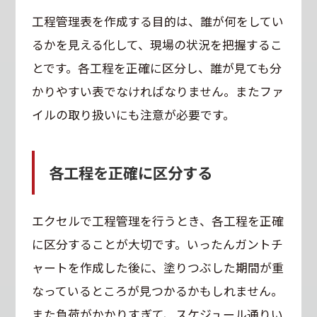
工程管理表を作成する目的は、誰が何をしてい
るかを見える化して、現場の状況を把握するこ
とです。各工程を正確に区分し、誰が見ても分
かりやすい表でなければなりません。またファ
イルの取り扱いにも注意が必要です。
各工程を正確に区分する
エクセルで工程管理を行うとき、各工程を正確
に区分することが大切です。いったんガントチ
ャートを作成した後に、塗りつぶした期間が重
なっているところが見つかるかもしれません。
また負荷がかかりすぎて、スケジュール通りい