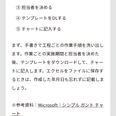
③ 担当者を決める
④ テンプレートをDLする
⑤ チャートに記入する
まず、手書きで工程ごとの作業手順を洗い出し
ます。作業ごとの実施期間と担当者を決めた
後、テンプレートをダウンロードして、チャー
トに記入します。エクセルをファイルに保存す
るときは、作成した年月日も忘れずに記載しま
しょう。
※参考資料：
Microsoft│シンプル ガント チャ
ート