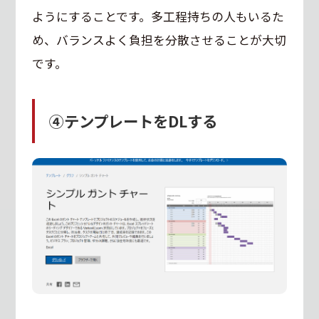
ようにすることです。多工程持ちの人もいるた
め、バランスよく負担を分散させることが大切
です。
④テンプレートをDLする