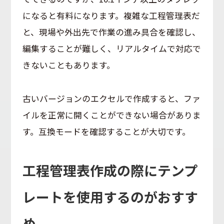
になると有料になります。複雑な工程管理表だ
と、現場や外出先で作業の進み具合を確認し、
編集することが難しく、リアルタイムで対応で
きないこともあります。
古いバージョンのエクセルで作成すると、ファ
イルを正常に開くことができない場合がありま
す。互換モードを確認することが大切です。
工程管理表作成の際にテンプ
レートを使用するのがおすす
め