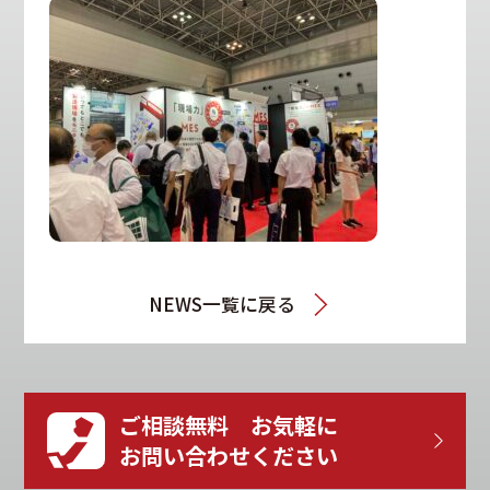
NEWS一覧に戻る
ご相談無料 お気軽に
お問い合わせください