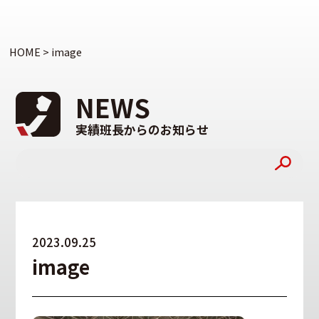
HOME
>
image
NEWS
実績班長からのお知らせ
2023.09.25
image