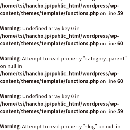
/home/tsi/hancho.jp/public_html/wordpress/wp-
content/themes/template/functions.php
on line
59
Warning
: Undefined array key 0 in
/home/tsi/hancho.jp/public_html/wordpress/wp-
content/themes/template/functions.php
on line
60
Warning
: Attempt to read property "category_parent"
on null in
/home/tsi/hancho.jp/public_html/wordpress/wp-
content/themes/template/functions.php
on line
60
Warning
: Undefined array key 0 in
/home/tsi/hancho.jp/public_html/wordpress/wp-
content/themes/template/functions.php
on line
59
Warning
: Attempt to read property "slug" on null in