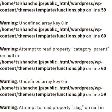
/home/tsi/hancho.jp/public_html/wordpress/wp-
content/themes/template/functions.php
on line
59
Warning
: Undefined array key 0 in
/home/tsi/hancho.jp/public_html/wordpress/wp-
content/themes/template/functions.php
on line
60
Warning
: Attempt to read property "category_parent"
on null in
/home/tsi/hancho.jp/public_html/wordpress/wp-
content/themes/template/functions.php
on line
60
Warning
: Undefined array key 0 in
/home/tsi/hancho.jp/public_html/wordpress/wp-
content/themes/template/functions.php
on line
59
Warning
: Attempt to read property "slug" on null in