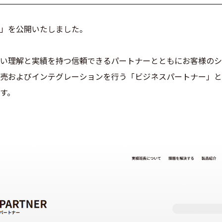
」を公開いたしました。
い理解と実績を持つ信頼できるパートナーとともにお客様のシ
売およびインテグレーションを行う「ビジネスパートナー」と
す。