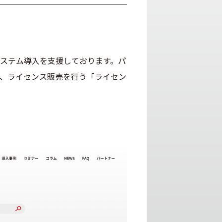
ステム導入を支援しております。パ
、ライセンス販売を行う「ライセン