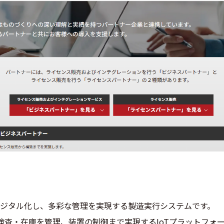
ジタル化し、多彩な管理を実現する製造実行システムです。
検査・在庫を管理、装置の制御まで実現するIoTプラットフォ