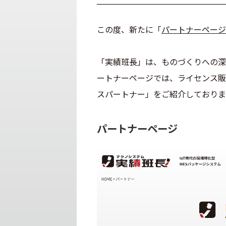
この度、新たに「
パートナーページ
「実績班長」は、ものづくりへの深
ートナーページでは、ライセンス販
スパートナー」をご紹介しておりま
パートナーページ