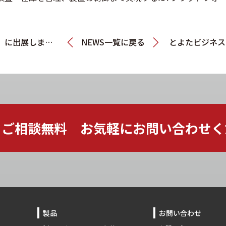
FOOMA JAPAN 2026 に出展しました
NEWS一覧に戻る
ご相談無料 お気軽に
お問い合わせく
製品
お問い合わせ