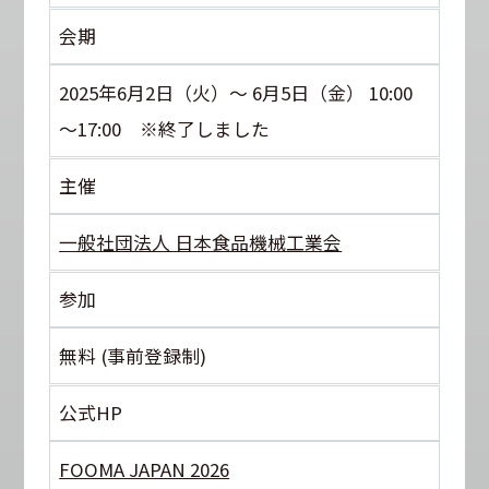
会期
2025年6月2日（火）～ 6月5日（金） 10:00
～17:00 ※終了しました
主催
一般社団法人 日本食品機械工業会
参加
無料 (事前登録制)
公式HP
FOOMA JAPAN 2026