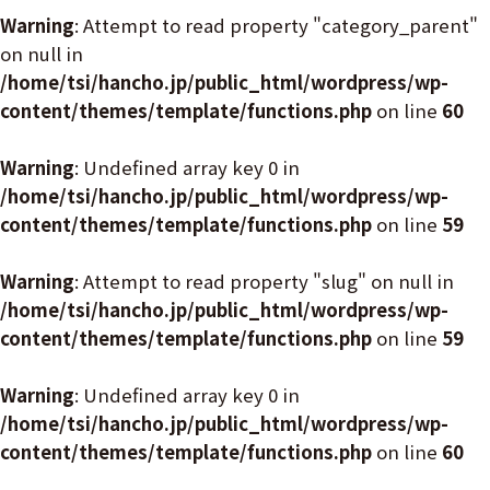
Warning
: Attempt to read property "category_parent"
on null in
/home/tsi/hancho.jp/public_html/wordpress/wp-
content/themes/template/functions.php
on line
60
Warning
: Undefined array key 0 in
/home/tsi/hancho.jp/public_html/wordpress/wp-
content/themes/template/functions.php
on line
59
Warning
: Attempt to read property "slug" on null in
/home/tsi/hancho.jp/public_html/wordpress/wp-
content/themes/template/functions.php
on line
59
Warning
: Undefined array key 0 in
/home/tsi/hancho.jp/public_html/wordpress/wp-
content/themes/template/functions.php
on line
60