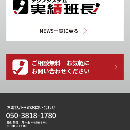
NEWS一覧に戻る
ご相談無料 お気軽に
お問い合わせください