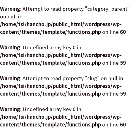
Warning
: Attempt to read property "category_parent"
on null in
/home/tsi/hancho.jp/public_html/wordpress/wp-
content/themes/template/functions.php
on line
60
Warning
: Undefined array key 0 in
/home/tsi/hancho.jp/public_html/wordpress/wp-
content/themes/template/functions.php
on line
59
Warning
: Attempt to read property "slug" on null in
/home/tsi/hancho.jp/public_html/wordpress/wp-
content/themes/template/functions.php
on line
59
Warning
: Undefined array key 0 in
/home/tsi/hancho.jp/public_html/wordpress/wp-
content/themes/template/functions.php
on line
60