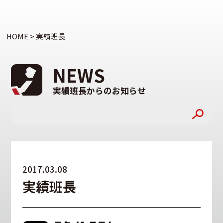
HOME
>
実績班長
NEWS
実績班長からのお知らせ
2017.03.08
実績班長