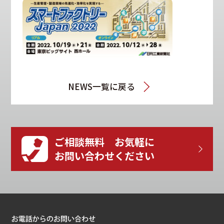
NEWS一覧に戻る
ご相談無料 お気軽に
お問い合わせください