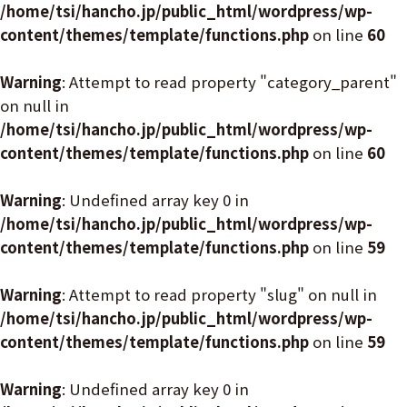
/home/tsi/hancho.jp/public_html/wordpress/wp-
content/themes/template/functions.php
on line
60
Warning
: Attempt to read property "category_parent"
on null in
/home/tsi/hancho.jp/public_html/wordpress/wp-
content/themes/template/functions.php
on line
60
Warning
: Undefined array key 0 in
/home/tsi/hancho.jp/public_html/wordpress/wp-
content/themes/template/functions.php
on line
59
Warning
: Attempt to read property "slug" on null in
/home/tsi/hancho.jp/public_html/wordpress/wp-
content/themes/template/functions.php
on line
59
Warning
: Undefined array key 0 in