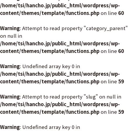
/home/tsi/hancho.jp/public_html/wordpress/wp-
content/themes/template/functions.php
on line
60
Warning
: Attempt to read property "category_parent"
on null in
/home/tsi/hancho.jp/public_html/wordpress/wp-
content/themes/template/functions.php
on line
60
Warning
: Undefined array key 0 in
/home/tsi/hancho.jp/public_html/wordpress/wp-
content/themes/template/functions.php
on line
59
Warning
: Attempt to read property "slug" on null in
/home/tsi/hancho.jp/public_html/wordpress/wp-
content/themes/template/functions.php
on line
59
Warning
: Undefined array key 0 in