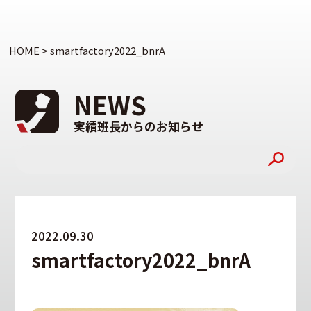
HOME
>
smartfactory2022_bnrA
NEWS
実績班長からのお知らせ
2022.09.30
smartfactory2022_bnrA