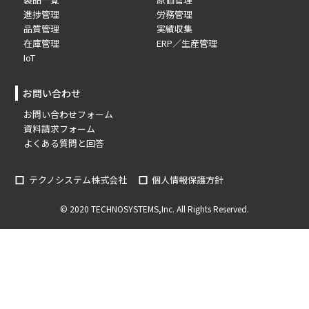
進捗管理
労務管理
品質管理
実績収集
在庫管理
ERP／生産管理
IoT
お問い合わせ
お問い合わせフォーム
資料請求フォーム
よくある質問と回答
テクノシステム株式会社
個人情報保護方針
© 2020 TECHNOSYSTEMS,Inc. All Rights Reserved.