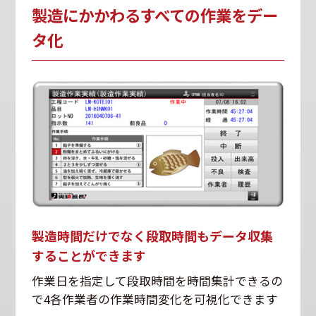
製造にかかわるすべての作業をデー
タ化
製造時間だけでなく段取時間もデータ収集
することができます
作業日を指定して段取時間を時間集計できるの
で4各作業者の作業時間変化を可視化できます