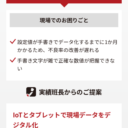
現場での
お困りごと
設定値が手書きでデータ化するまでに1か月
かかるため、不良率の改善が遅れる
手書き文字が雑で正確な数値が把握できな
い
実績班長からのご提案
IoTとタブレットで現場データをデ
ジタル化