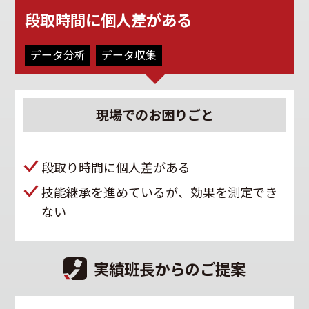
段取時間に個人差がある
データ分析
データ収集
現場での
お困りごと
段取り時間に個人差がある
技能継承を進めているが、効果を測定でき
ない
実績班長からのご提案