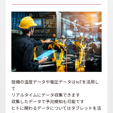
設備の温度データや電圧データはIoTを活用し
て
リアルタイムにデータ収集できます
収集したデータで予兆検知も可能です
ヒトに関わるデータについてはタブレットを活