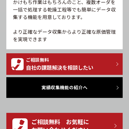
かけもち作業はもちろんのこと、複数オーダを
一括で処理する乾燥工程等でも簡単にデータ収
集する機能を用意しております。
より正確なデータ収集からより正確な原価管理
を実現できます
ご相談無料
自社の課題解決を相談したい
実績収集機能の紹介へ
ご相談無料 お気軽に