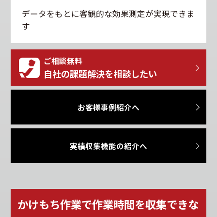
データをもとに客観的な効果測定が実現できま
す
ご相談無料
自社の課題解決を相談したい
お客様事例紹介へ
実績収集機能の紹介へ
かけもち作業で作業時間を収集できな