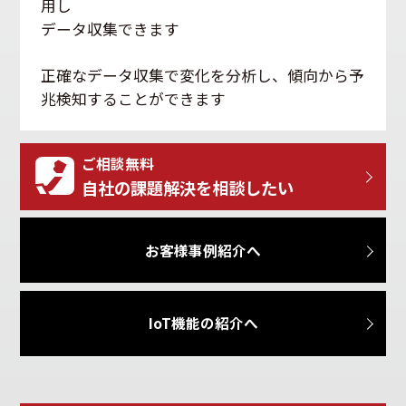
用し
データ収集できます
正確なデータ収集で変化を分析し、傾向から予
兆検知することができます
ご相談無料
自社の課題解決を相談したい
お客様事例紹介へ
IoT機能の紹介へ