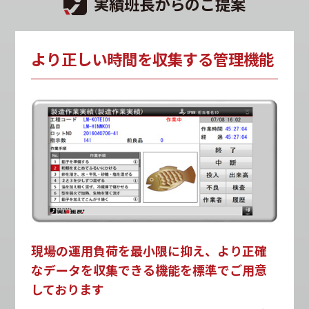
実績班長からのご提案
より正しい時間を収集する管理機能
現場の運用負荷を最小限に抑え、より正確
なデータを収集できる機能を標準でご用意
しております