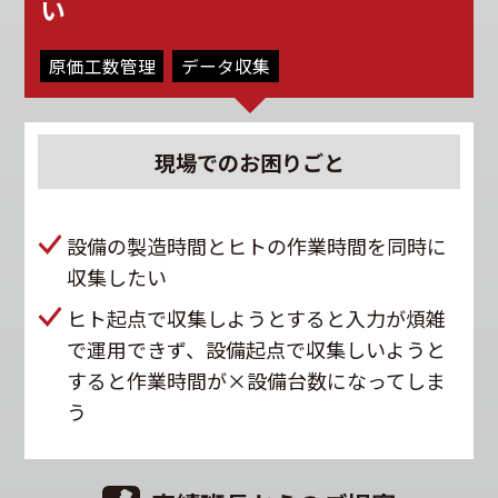
い
原価工数管理
データ収集
現場での
お困りごと
設備の製造時間とヒトの作業時間を同時に
収集したい
ヒト起点で収集しようとすると入力が煩雑
で運用できず、設備起点で収集しいようと
すると作業時間が×設備台数になってしま
う